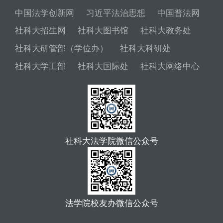
中国法学创新网
习近平法治思想
中国普法网
社科大招生网
社科大图书馆
社科大教务处
社科大研管部（学位办）
社科大科研处
社科大学工部
社科大国际处
社科大网络中心
社科大法学院微信公众号
法学院校友办微信公众号