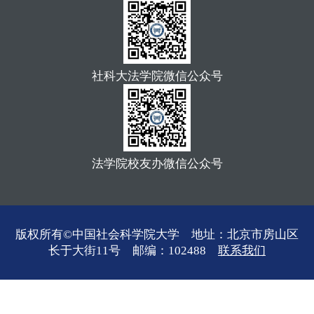
社科大法学院微信公众号
法学院校友办微信公众号
版权所有©中国社会科学院大学 地址：北京市房山区
长于大街11号 邮编：102488
联系我们