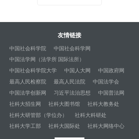
友情链接
中国社会科学院
中国社会科学网
中国法学网（法学所 国际法所）
中国社会科学院大学
中国人大网
中国政府网
最高人民检察院
最高人民法院
中国法学会
中国法学创新网
习近平法治思想
中国普法网
社科大招生网
社科大图书馆
社科大教务处
社科大研管部（学位办）
社科大科研处
社科大学工部
社科大国际处
社科大网络中心