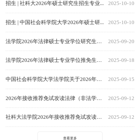
招生 | 社科大2026年硕士研究生招生专业...
2025-10-10
招生 | 中国社会科学院大学2026年硕士研...
2025-10-10
法学院2026年法律硕士专业学位研究生推...
2025-09-20
法学院2026年法律硕士专业学位推免生复...
2025-09-18
中国社会科学院大学法学院关于2026年法...
2025-09-15
2026年接收推荐免试攻读法律（非法学、...
2025-09-12
社科大法学院2026年接收推荐免试攻读学...
2025-09-12
查看更多