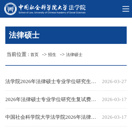
法律硕士
当前位置 :
->
->
首页
招生
法律硕士
法学院2026年法律硕士专业学位研究生复...
2026-03-27
2026年法律硕士专业学位研究生复试费网...
2026-03-17
中国社会科学院大学法学院2026年法律硕...
2026-03-17