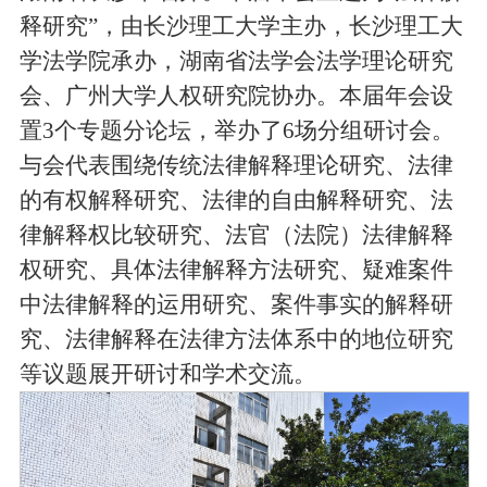
释研究”，由长沙理工大学主办，长沙理工大
学法学院承办，湖南省法学会法学理论研究
会、广州大学人权研究院协办。本届年会设
置
3
个专题分论坛，举办了
6
场分组研讨会。
与会代表围绕传统法律解释理论研究、法律
的有权解释研究、法律的自由解释研究、法
律解释权比较研究、
法官（法院）法律解释
权研究、
具体法律解释方法研究、疑难案件
中法律解释的运用研究、案件事实的解释研
究、法律解释在法律方法体系中的地位研究
等议题展开研讨和学术交流。