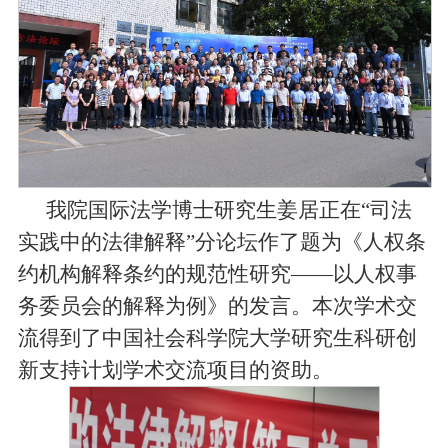
我院国际法学博士研究生姜居正在“司法
实践中的法律解释”分论坛作了题为《人权条
约机构解释条约的规范性研究——以人权事
务委员会的解释为例》的发言。本次学术交
流得到了中国社会科学院大学研究生科研创
新支持计划学术交流项目的资助。