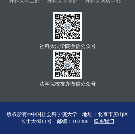
社科大学工部
社科大国际处
社科大网络中心
社科大法学院微信公众号
法学院校友办微信公众号
版权所有©中国社会科学院大学 地址：北京市房山区
长于大街11号 邮编：102488
联系我们