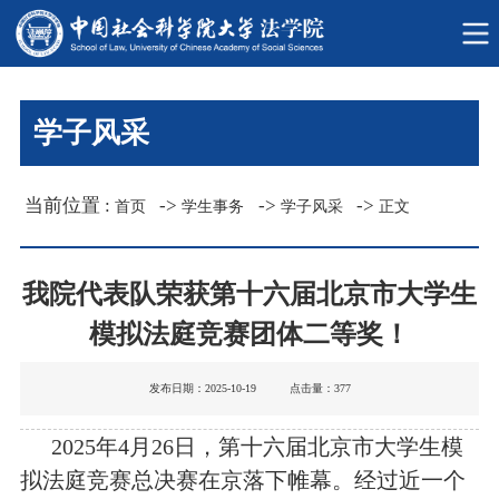
学子风采
当前位置 :
->
->
->
首页
学生事务
学子风采
正文
我院代表队荣获第十六届北京市大学生
模拟法庭竞赛团体二等奖！
发布日期：2025-10-19 点击量：
377
2025年4月26日，第十六届北京市大学生模
拟法庭竞赛总决赛在京落下帷幕。经过近一个