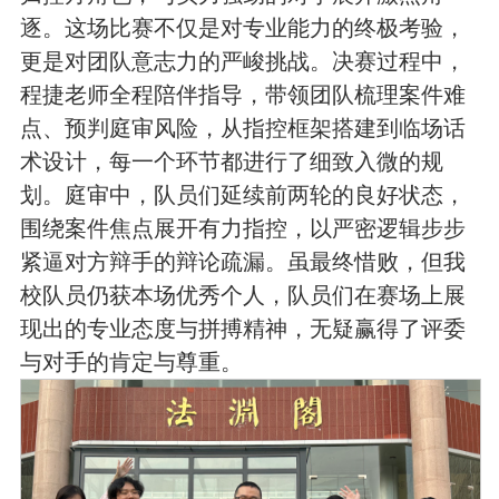
逐。这场比赛不仅是对专业能力的终极考验，
更是对团队意志力的严峻挑战。决赛过程中，
程捷老师全程陪伴指导，带领团队梳理案件难
点、预判庭审风险，从指控框架搭建到临场话
术设计，每一个环节都进行了细致入微的规
划。庭审中，队员们延续前两轮的良好状态，
围绕案件焦点展开有力指控，以严密逻辑步步
紧逼对方辩手的辩论疏漏。虽最终惜败，但我
校队员仍获本场优秀个人，队员们在赛场上展
现出的专业态度与拼搏精神，无疑赢得了评委
与对手的肯定与尊重。