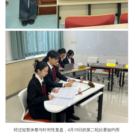
经过短暂休整与针对性复盘，
4月19日的第二轮比赛如约而