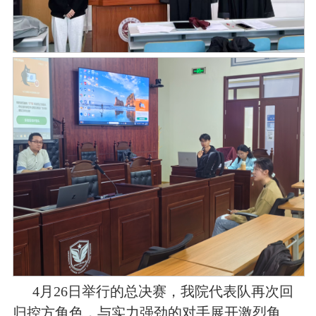
4月26日举行的总决赛，我院代表队再次回
归控方角色，与实力强劲的对手展开激烈角