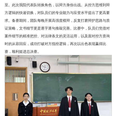
至。此次我院代表队转换角色，以辩方身份出战。从控方思维到辩
方逻辑的快速切换，对队员们的专业能力与应变水平提出了更高要
求。备赛期间，团队每晚开展高强度模辩，反复打磨辩护思路与质
证策略，文书细节更是逐字逐句推敲完善。比赛中，队员们凭借对
案件细节的精准把控、对法律条文的灵活运用，以及面对控方质询
时的从容回应，成功打破对方指控逻辑，再次以出色表现赢得比
赛，顺利挺进总决赛。