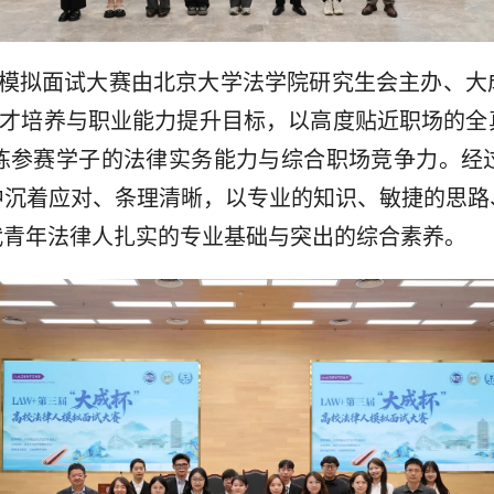
律人模拟面试大赛由北京大学法学院研究生会主办、
人才培养与职业能力提升目标，以高度贴近职场的
炼参赛学子的法律实务能力与综合职场竞争力。经过
中沉着应对、条理清晰，以专业的知识、敏捷的思路
代青年法律人扎实的专业基础与突出的综合素养。