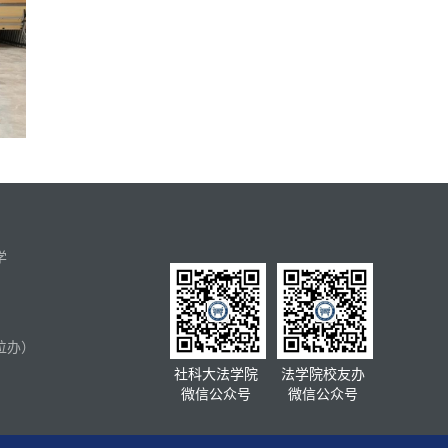
学
位办）
社科大法学院
法学院校友办
微信公众号
微信公众号