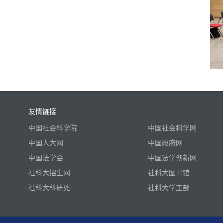
友情链接
中国社会科学院
中国社会科学网
中国人大网
中国政府网
中国法学会
中国法学创新网
社科大招生网
社科大图书馆
社科大科研处
社科大学工部