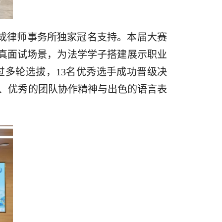
大成律师事务所独家冠名支持。本届大赛
全真面试场景，为法学学子搭建展示职业
多轮选拔，13名优秀选手成功晋级决
、优秀的团队协作精神与出色的语言表