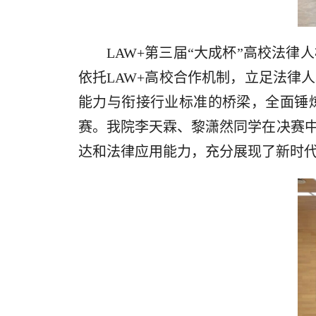
LAW+第三届“大成杯”高校法
依托LAW+高校合作机制，立足法律
能力与衔接行业标准的桥梁，全面锤
赛。我院李天霖、黎潇然同学在决赛
达和法律应用能力，充分展现了新时