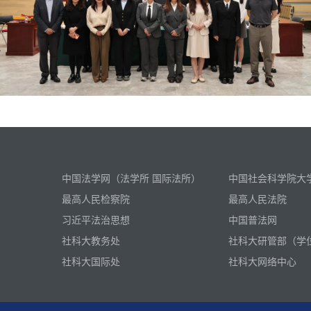
中国法学网（法学所 国际法所）
中国社会科学院大
最高人民检察院
最高人民法院
习近平法治思想
中国普法网
社科大教务处
社科大研管部（学
社科大国际处
社科大网络中心