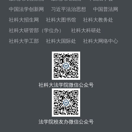
中国法学创新网
习近平法治思想
中国普法网
社科大招生网
社科大图书馆
社科大教务处
社科大研管部（学位办）
社科大科研处
社科大学工部
社科大国际处
社科大网络中心
社科大法学院微信公众号
法学院校友办微信公众号