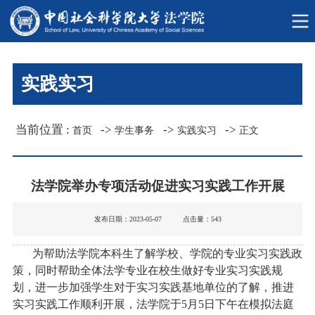
实践实习
当前位置 :
->
->
->
首页
学生事务
实践实习
正文
法学院举办专项活动促进实习实践工作开展
发布日期：2023-05-07 点击量：
543
为帮助法学院本科生了解学校、学院的专业实习实践政
策，同时帮助全体法学专业在校生做好专业实习实践规
划，进一步加强学生对于实习实践基地单位的了解，推进
实习实践工作顺利开展，法学院于5月5日下午在模拟法庭