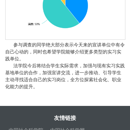
参与调查的同学绝大部分表示今天来的宣讲单位中有令
自己心动的，同时也希望学院能够介绍更多类型的实习实
践单位。
法学院今后将结合学生实际需求，加强与现有实习实践
基地单位的合作，加强宣讲交流，进一步推动、引导学生
主动寻找适合自己的实习岗位，全方位探索社会化、职业
化能力的提升。
友情链接