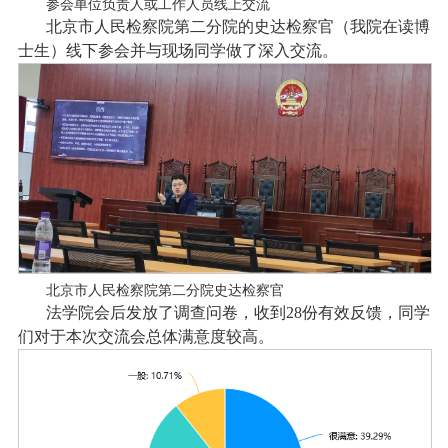
参会单位负责人或工作人员线上交流
北京市人民检察院第二分院的史达检察官（我院在读博
士生）线下参会并与现场同学做了深入交流。
北京市人民检察院第二分院史达检察官
法学院会后发放了调查问卷，收到28份有效反馈，同学
们对于本次交流会总体满意度较高。