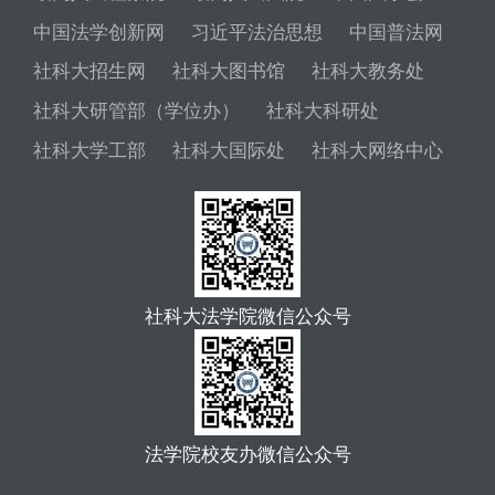
中国法学创新网
习近平法治思想
中国普法网
社科大招生网
社科大图书馆
社科大教务处
社科大研管部（学位办）
社科大科研处
社科大学工部
社科大国际处
社科大网络中心
社科大法学院微信公众号
法学院校友办微信公众号