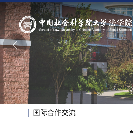
国际合作交流