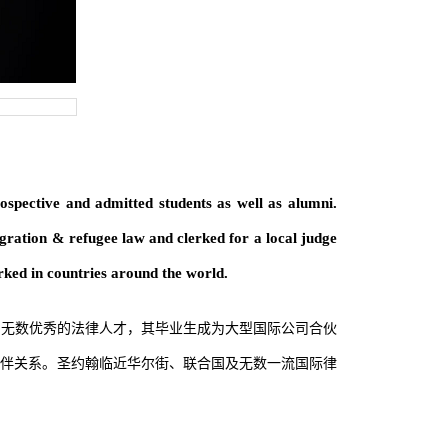
spective and admitted students as well as alumni.
igration & refugee law and clerked for a local judge
ked in countries around the world.
了无数优秀的法律人才，其毕业生成为大型国际公司合伙
伙伴关系。圣约翰临近华尔街、联合国及无数一流国际律