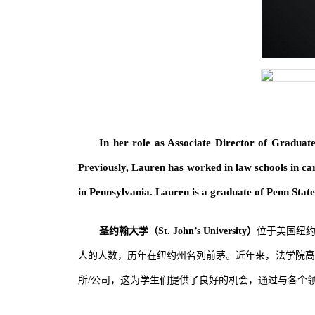
In her role as Associate Director of Gradua
Previously, Lauren has worked in law schools in car
in Pennsylvania. Lauren is a graduate of Penn Stat
圣约翰大学（
St. John’s University
）
位于美国纽
人的人数，历年在纽约州名列前茅。近年来，法学院高
所/公司，这为学生们提供了良好的机会，通过与各个