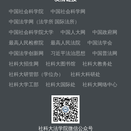
中国社会科学院
中国社会科学网
中国法学网（法学所 国际法所）
中国社会科学院大学
中国人大网
中国政府网
最高人民检察院
最高人民法院
中国法学会
中国法学创新网
习近平法治思想
中国普法网
社科大招生网
社科大图书馆
社科大教务处
社科大研管部（学位办）
社科大科研处
社科大学工部
社科大国际处
社科大网络中心
社科大法学院微信公众号