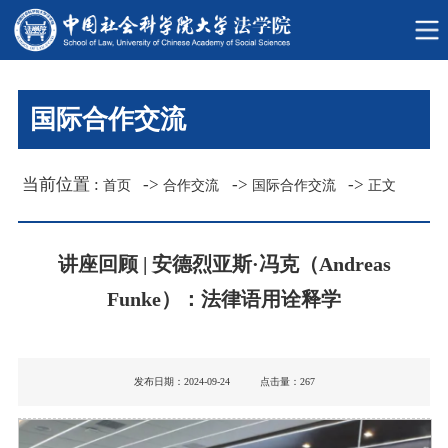
国际合作交流
当前位置 :
->
->
->
首页
合作交流
国际合作交流
正文
讲座回顾 | 安德烈亚斯·冯克（Andreas
Funke）：法律语用诠释学
发布日期：2024-09-24 点击量：
267