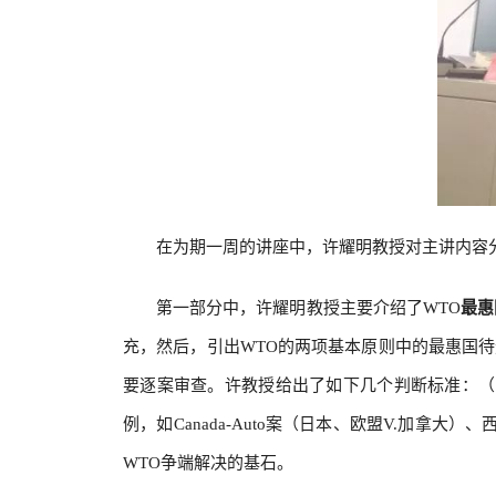
在为期一周的讲座中，许耀明教授对主讲内容
第一部分中，许耀明教授主要介绍了WTO
最惠
充，然后，引出WTO的两项基本原则中的最惠国
要逐案审查。许教授给出了如下几个判断标准：（
例，如Canada-Auto案（日本、欧盟V.加
WTO争端解决的基石。