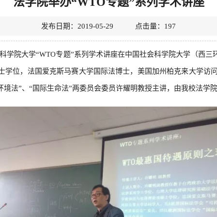
法学院举办“WTO专题”系列学术讲座
发布日期：2019-05-29 点击量：
197
国社会科学院大学“WTO专题”系列学术讲座在中国社会科学院大学（
士学位，法国爱克斯马赛大学国际法博士，美国加州柏克来大学访问学
际环境法”、“国际生命法”两委员会委员许耀明教授主讲，由我校法学