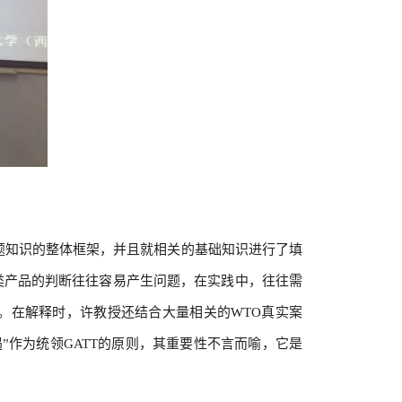
题知识的整体框架，并且就相关的基础知识进行了填
类产品的判断往往容易产生问题，在实践中，往往需
。在解释时，许教授还结合大量相关的WTO真实案
遇”作为统领GATT的原则，其重要性不言而喻，它是