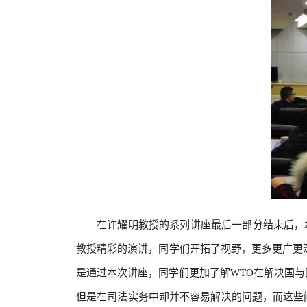
在许耀明教授的系列讲座最后一部分结束后，
教授精彩的演讲，同学们开拓了视野，更多更广更
是通过本次讲座，同学们更加了解WTO在解决国与
但是在司法实务中却并不容易解决的问题，而这些