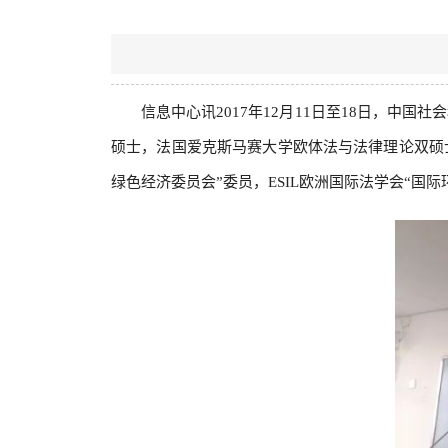
信息中心讯2017年12月11日至18日，中
硕士，法国爱克斯马赛大学欧体法与法律理论双硕
绿色经济委员会”委员，ESIL欧洲国际法学会“国