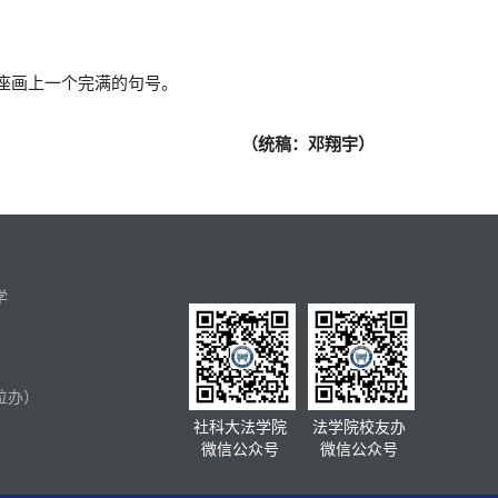
座画上一个完满的句号。
（统稿：邓翔宇）
学
位办）
社科大法学院
法学院校友办
微信公众号
微信公众号