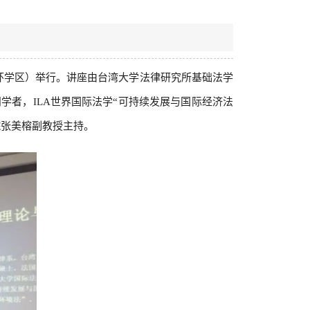
西三环学区）举行。讲座由台湾大学法律研究所基础法学
者，ILA世界国际法学“可持续发展与国际经济法
院张美榕副教授主持。