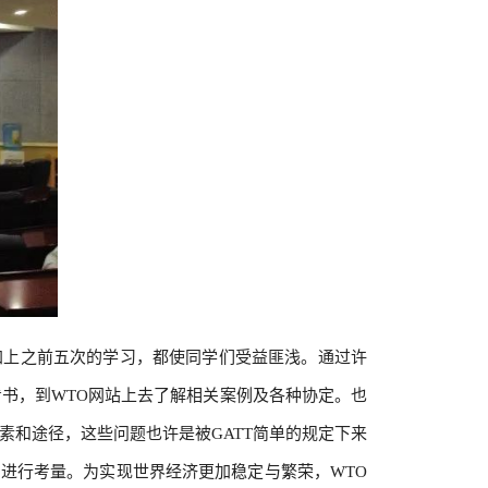
加上之前五次的学习，都使同学们受益匪浅。通过许
书，到WTO网站上去了解相关案例及各种协定。也
素和途径，这些问题也许是被GATT简单的规定下来
进行考量。为实现世界经济更加稳定与繁荣，WTO