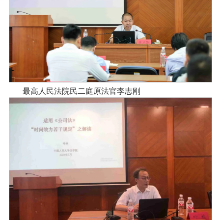
最高人民法院民二庭原法官李志刚