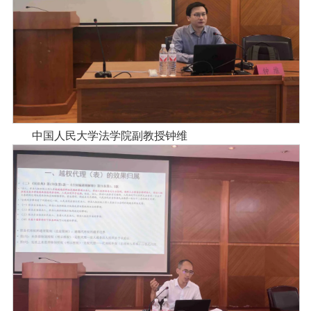
中国人民大学法学院副教授钟维