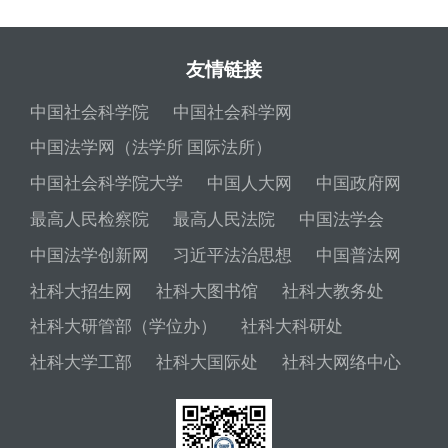
友情链接
中国社会科学院
中国社会科学网
中国法学网（法学所 国际法所）
中国社会科学院大学
中国人大网
中国政府网
最高人民检察院
最高人民法院
中国法学会
中国法学创新网
习近平法治思想
中国普法网
社科大招生网
社科大图书馆
社科大教务处
社科大研管部（学位办）
社科大科研处
社科大学工部
社科大国际处
社科大网络中心