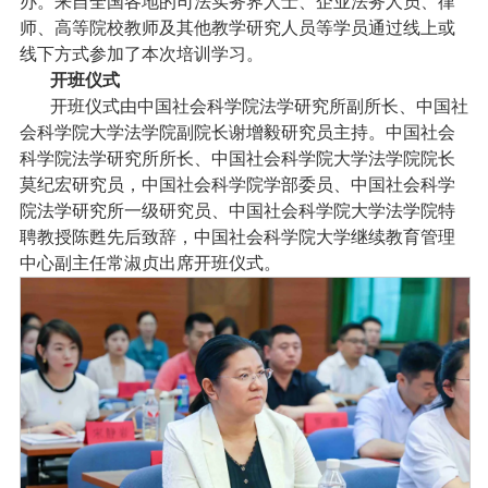
办。来自全国各地的司法实务界人士、企业法务人员、律
师、高等院校教师及其他教学研究人员等学员通过线上或
线下方式参加了本次培训学习。
开班仪式
开班仪式由中国社会科学院法学研究所副所长、中国社
会科学院大学法学院副院长谢增毅研究员主持。中国社会
科学院法学研究所所长、中国社会科学院大学法学院院长
莫纪宏研究员，中国社会科学院学部委员、中国社会科学
院法学研究所一级研究员、中国社会科学院大学法学院特
聘教授陈甦先后致辞，中国社会科学院大学继续教育管理
中心副主任常淑贞出席开班仪式。