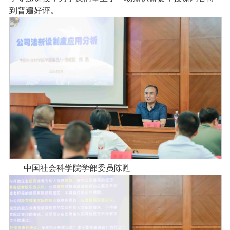
到普遍好评。
中国社会科学院学部委员陈甦