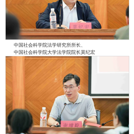
中国社会科学院法学研究所所长、
中国社会科学院大学法学院院长莫纪宏