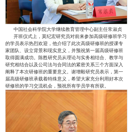
中国社会科学院大学继续教育管理中心副主任常淑贞
开班仪式上，莫纪宏研究员对前来参加高级研修班学习
的学员表示热烈欢迎，他介绍了此次高级研修班的授课专
家团队、设立背景和现实意义，并预祝第一届高级研修班
取得圆满成功。陈甦研究员从理论与实务相结合、教学与
研究相结合以及公司法与合同法的紧密关系三个方面深入
阐释了本次研修班的重要意义。谢增毅研究员表示，第一
届高级研修班承载着特殊意义，希望大家充分利用好本次
研修班的学习交流机会，预祝所有学员学有所获。