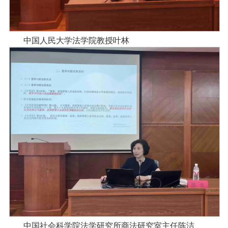
中国人民大学法学院教授叶林
中国社会科学院法学研究所商法研究室主任陈洁