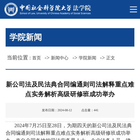
学院新闻
当前位置 :
->
->
->
首页
新闻中心
学院新闻
正文
新公司法及民法典合同编通则司法解释重点难
点实务解析高级研修班成功举办
发布日期：2024-08-12 点击量：
441
2024年7月25日至28日，为期四天的新公司法及民法典
合同编通则司法解释重点难点实务解析高级研修班成功举