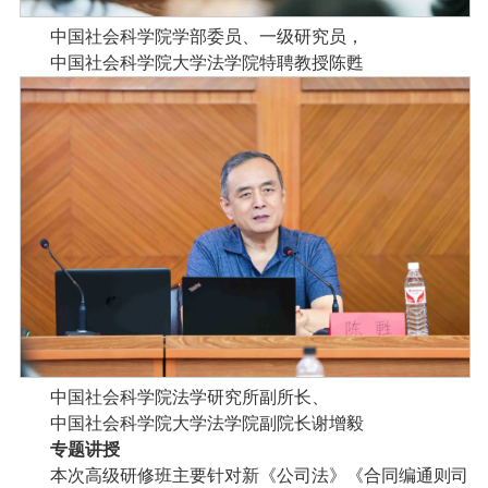
中国社会科学院学部委员、一级研究员，
中国社会科学院大学法学院特聘教授陈甦
中国社会科学院法学研究所副所长、
中国社会科学院大学法学院副院长谢增毅
专题讲授
本次高级研修班主要针对新《公司法》《合同编通则司