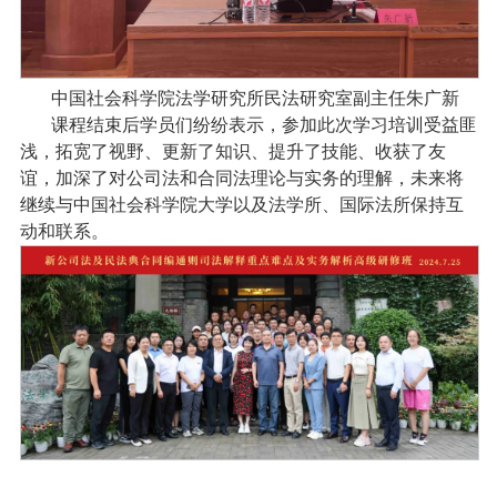
中国社会科学院法学研究所民法研究室副主任朱广新
课程结束后学员们纷纷表示，参加此次学习培训受益匪
浅，拓宽了视野、更新了知识、提升了技能、收获了友
谊，加深了对公司法和合同法理论与实务的理解，未来将
继续与中国社会科学院大学以及法学所、国际法所保持互
动和联系。