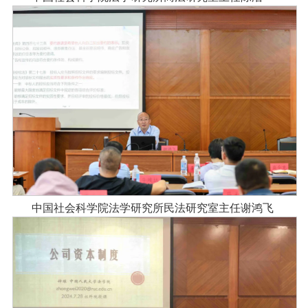
中国社会科学院法学研究所民法研究室主任谢鸿飞