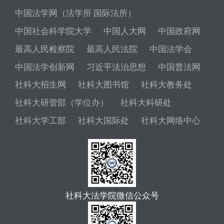
中国法学网（法学所 国际法所）
中国社会科学院大学
中国人大网
中国政府网
最高人民检察院
最高人民法院
中国法学会
中国法学创新网
习近平法治思想
中国普法网
社科大招生网
社科大图书馆
社科大教务处
社科大研管部（学位办）
社科大科研处
社科大学工部
社科大国际处
社科大网络中心
社科大法学院微信公众号