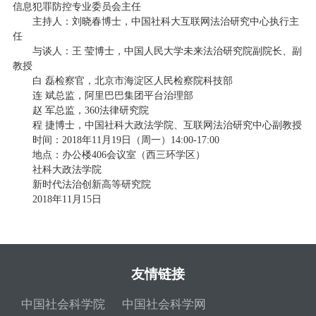
信息犯罪防控专业委员会主任
主持人：刘晓春博士，中国社科大互联网法治研究中心执行主
任
与谈人：王 莹博士，中国人民大学未来法治研究院副院长、副
教授
白 磊检察官，北京市海淀区人民检察院科技部
连 斌总监，阿里巴巴集团平台治理部
赵 军总监，360法律研究院
程 捷博士，中国社科大政法学院、互联网法治研究中心副教授
时间：2018年11月19日（周一）14:00-17:00
地点：办公楼406会议室（西三环学区）
社科大政法学院
新时代法治创新高等研究院
2018年11月15日
友情链接
中国社会科学院
中国社会科学网