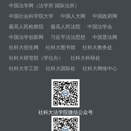
中国法学网（法学所 国际法所）
中国社会科学院大学
中国人大网
中国政府网
最高人民检察院
最高人民法院
中国法学会
中国法学创新网
习近平法治思想
中国普法网
社科大招生网
社科大图书馆
社科大教务处
社科大研管部（学位办）
社科大科研处
社科大学工部
社科大国际处
社科大网络中心
社科大法学院微信公众号