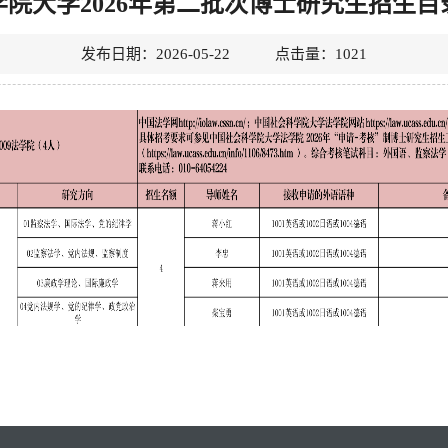
院大学2026年第二批次博士研究生招生
发布日期：2026-05-22 点击量：
1021