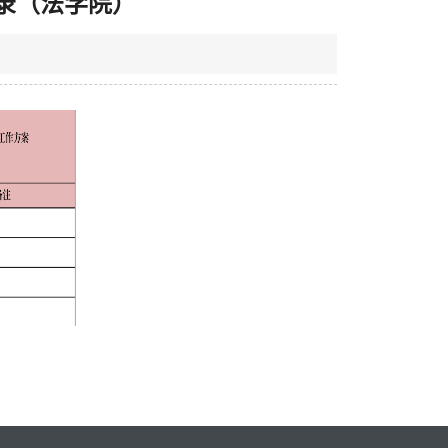
目录（法学院）