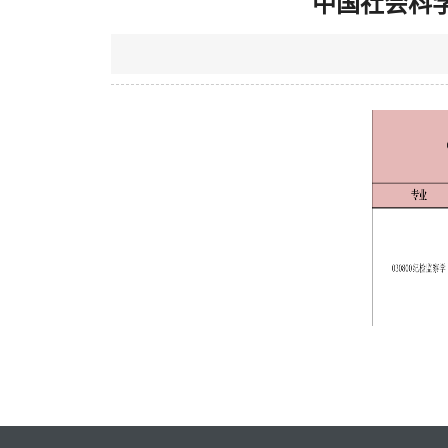
中国社会科学