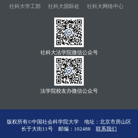
社科大学工部
社科大国际处
社科大网络中心
社科大法学院微信公众号
法学院校友办微信公众号
版权所有©中国社会科学院大学 地址：北京市房山区
长于大街11号 邮编：102488
联系我们