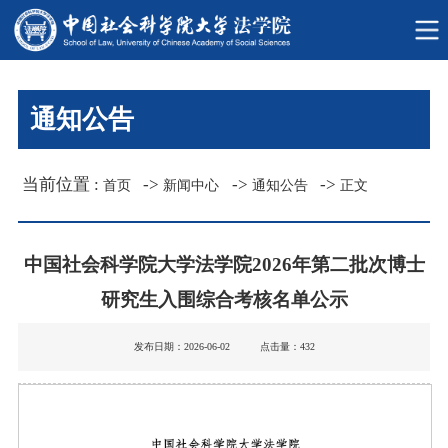
通知公告
当前位置 :
->
->
->
首页
新闻中心
通知公告
正文
中国社会科学院大学法学院2026年第二批次博士
研究生入围综合考核名单公示
发布日期：2026-06-02 点击量：
432