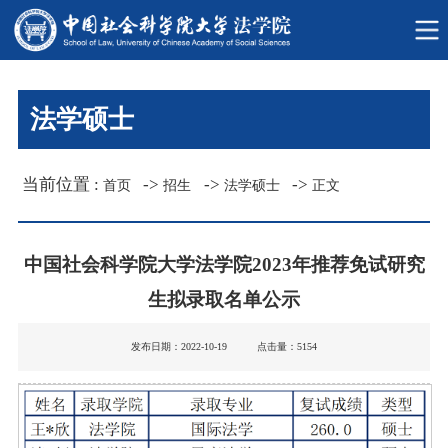
法学硕士
当前位置 :
->
->
->
首页
招生
法学硕士
正文
中国社会科学院大学法学院2023年推荐免试研究
生拟录取名单公示
发布日期：2022-10-19 点击量：
5154