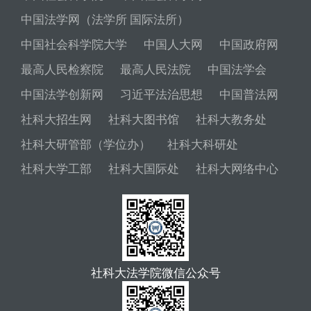
中国法学网（法学所 国际法所）
中国社会科学院大学
中国人大网
中国政府网
最高人民检察院
最高人民法院
中国法学会
中国法学创新网
习近平法治思想
中国普法网
社科大招生网
社科大图书馆
社科大教务处
社科大研管部（学位办）
社科大科研处
社科大学工部
社科大国际处
社科大网络中心
社科大法学院微信公众号