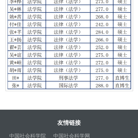
友情链接
中国社会科学院
中国社会科学网