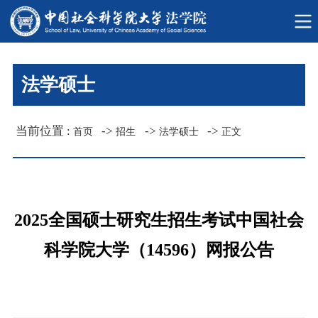
法学硕士
当前位置 :
->
->
->
首页
招生
法学硕士
正文
2025全国硕士研究生招生考试中国社会
科学院大学（14596）网报公告