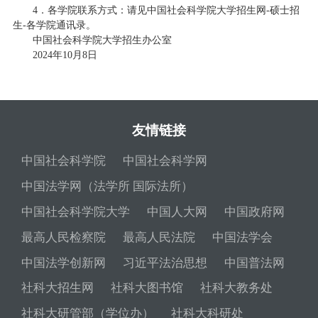
4．各学院联系方式：请见中国社会科学院大学招生网-硕士招
生-各学院通讯录。
中国社会科学院大学招生办公室
2024年10月8日
友情链接
中国社会科学院
中国社会科学网
中国法学网（法学所 国际法所）
中国社会科学院大学
中国人大网
中国政府网
最高人民检察院
最高人民法院
中国法学会
中国法学创新网
习近平法治思想
中国普法网
社科大招生网
社科大图书馆
社科大教务处
社科大研管部（学位办）
社科大科研处