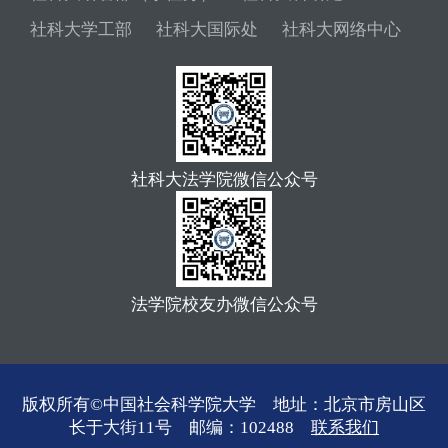
社科大学工部
社科大国际处
社科大网络中心
社科大法学院微信公众号
法学院校友办微信公众号
版权所有©中国社会科学院大学 地址：北京市房山区
长于大街11号 邮编：102488
联系我们