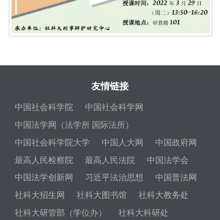
友情链接
中国社会科学院
中国社会科学网
中国法学网（法学所 国际法所）
中国社会科学院大学
中国人大网
中国政府网
最高人民检察院
最高人民法院
中国法学会
中国法学创新网
习近平法治思想
中国普法网
社科大招生网
社科大图书馆
社科大教务处
社科大研管部（学位办）
社科大科研处