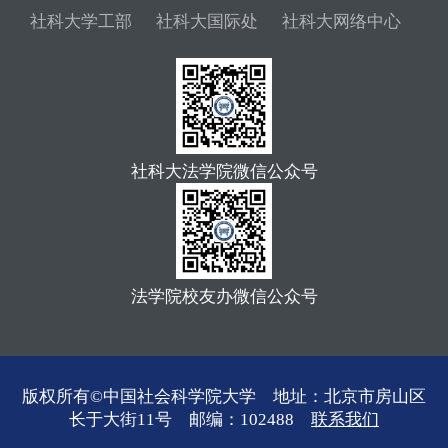
社科大学工部
社科大国际处
社科大网络中心
社科大法学院微信公众号
法学院校友办微信公众号
版权所有©中国社会科学院大学 地址：北京市房山区
长于大街11号 邮编：102488
联系我们