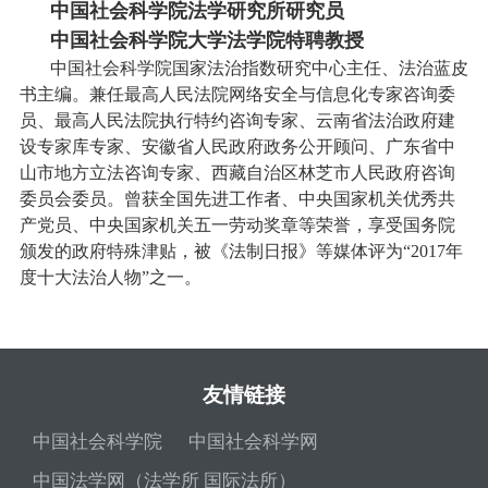
中国社会科学院法学研究所研究员
中国社会科学院大学法学院特聘教授
中国社会科学院国家法治指数研究中心主任、法治蓝皮
书主编。兼任最高人民法院网络安全与信息化专家咨询委
员、最高人民法院执行特约咨询专家、云南省法治政府建
设专家库专家、安徽省人民政府政务公开顾问、广东省中
山市地方立法咨询专家、西藏自治区林芝市人民政府咨询
委员会委员。曾获全国先进工作者、中央国家机关优秀共
产党员、中央国家机关五一劳动奖章等荣誉，享受国务院
颁发的政府特殊津贴，被《法制日报》等媒体评为“2017年
度十大法治人物”之一。
友情链接
中国社会科学院
中国社会科学网
中国法学网（法学所 国际法所）