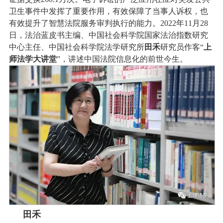
卫生事件中发挥了重要作用，有效保障了当事人诉权，也
有效提升了智慧法院服务审判执行的能力。2022年11月28
日，法治蓝皮书主编、中国社会科学院国家法治指数研究
中心主任、中国社会科学院法学研究所
田禾
研究员作客“
上
师法学大讲堂
”，讲述中国法院信息化的前世今生。
田禾