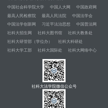
中国社会科学院大学
中国人大网
中国政府网
最高人民检察院
最高人民法院
中国法学会
中国法学创新网
习近平法治思想
中国普法网
社科大招生网
社科大图书馆
社科大教务处
社科大研管部（学位办）
社科大科研处
社科大学工部
社科大国际处
社科大网络中心
社科大法学院微信公众号