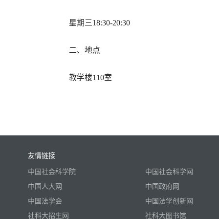
星期三18:30-20:30
二、地点
教学楼110室
友情链接
中国社会科学院
中国社会科学网
中国人大网
中国政府网
中国法学会
中国法学创新网
社科大招生网
社科大图书馆