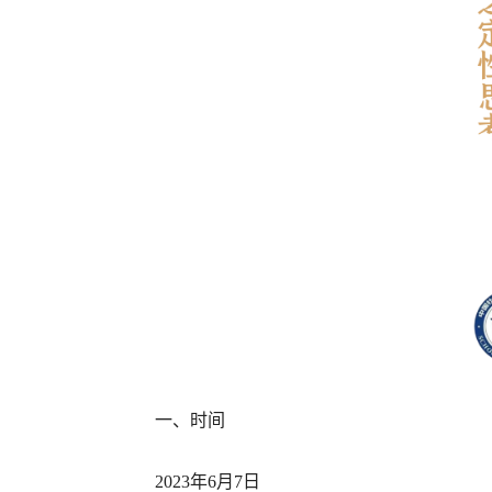
一、时间
2023年6月7日