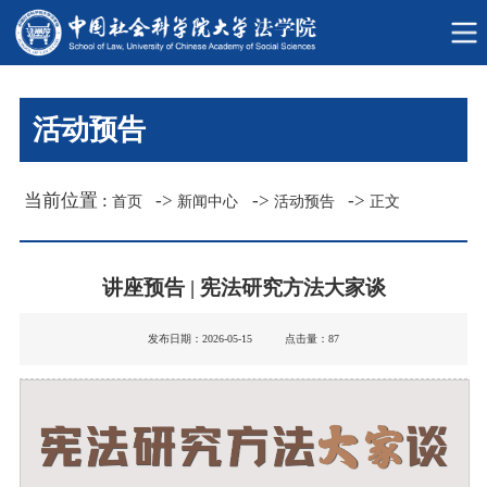
活动预告
当前位置 :
->
->
->
首页
新闻中心
活动预告
正文
讲座预告 | 宪法研究方法大家谈
发布日期：2026-05-15 点击量：
87