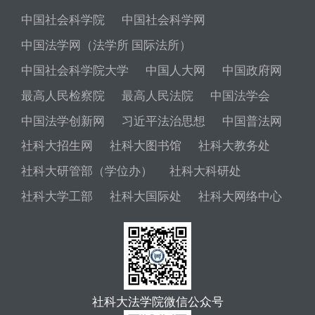
中国社会科学院
中国社会科学网
中国法学网（法学所 国际法所）
中国社会科学院大学
中国人大网
中国政府网
最高人民检察院
最高人民法院
中国法学会
中国法学创新网
习近平法治思想
中国普法网
社科大招生网
社科大图书馆
社科大教务处
社科大研管部（学位办）
社科大科研处
社科大学工部
社科大国际处
社科大网络中心
社科大法学院微信公众号