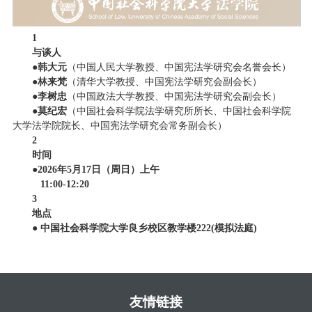
1
与谈人
●
韩大元
（中国人民大学教授、中国宪法学研究会名誉会长）
●
林来梵
（清华大学教授、中国宪法学研究会副会长）
●
李树忠
（中国政法大学教授、中国宪法学研究会副会长）
●
莫纪宏
（中国社会科学院法学研究所所长、中国社会科学院
大学法学院院长、中国宪法学研究会常务副会长）
2
时间
●
2026年5月17日（周日）上午
11:00-12:20
3
地点
● 中国社会科学院大学良乡校区教学楼222(模拟法庭)
友情链接