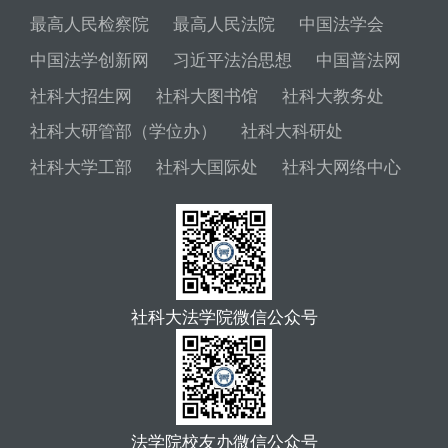
最高人民检察院
最高人民法院
中国法学会
中国法学创新网
习近平法治思想
中国普法网
社科大招生网
社科大图书馆
社科大教务处
社科大研管部（学位办）
社科大科研处
社科大学工部
社科大国际处
社科大网络中心
社科大法学院微信公众号
法学院校友办微信公众号