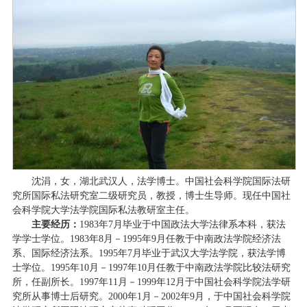
沈涓，女，湖北武汉人，法学博士。中国社会科学院国际法研
究所国际私法研究室二级研究员，教授，博士生导师。现任中国社
会科学院大学法学院国际私法教研室主任。
主要经历：
1983年7月毕业于中国政法大学法律系本科，获法
学学士学位。1983年8月－1995年9月任教于中南政法学院经济法
系、国际经济法系。1995年7月毕业于武汉大学法学院，获法学博
士学位。1995年10月－1997年10月任教于中南政法学院比较法研究
所，任副所长。1997年11月－1999年12月于中国社会科学院法学研
究所从事博士后研究。2000年1月－2002年9月，于中国社会科学院