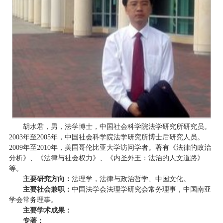
胡水君，男，法学博士，中国社会科学院法学研究所研究员。
2003年至2005年，中国社会科学院法学研究所博士后研究人员。
2009年至2010年，美国哥伦比亚大学访问学者。著有《法律的政治
分析》、《法律与社会权力》、《内圣外王：法治的人文道路》
等。
主要研究方向：
法理学，法律与政治哲学、中国文化。
主要社会兼职：
中国法学会法理学研究会常务理事，中国南亚
学会常务理事。
主要学术成果：
专著：