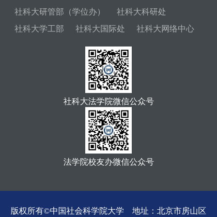
社科大研管部（学位办）
社科大科研处
社科大学工部
社科大国际处
社科大网络中心
社科大法学院微信公众号
法学院校友办微信公众号
版权所有©中国社会科学院大学 地址：北京市房山区