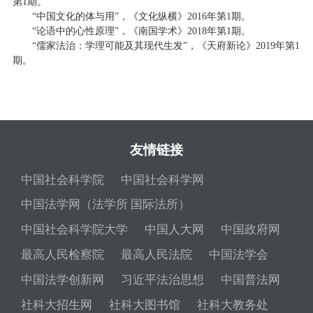
第1期。
“中国文化的体与用”，《文化纵横》2016年第1期。
“论语中的心性原理”，《南国学术》2018年第1期。
“儒家法治：学理可能及其现代生发”，《天府新论》2019年第1
期。
友情链接
中国社会科学院
中国社会科学网
中国法学网（法学所 国际法所）
中国社会科学院大学
中国人大网
中国政府网
最高人民检察院
最高人民法院
中国法学会
中国法学创新网
习近平法治思想
中国普法网
社科大招生网
社科大图书馆
社科大教务处