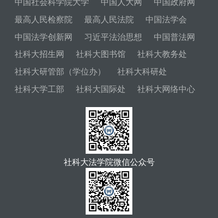
中国社会科学院大学
中国人大网
中国政府网
最高人民检察院
最高人民法院
中国法学会
中国法学创新网
习近平法治思想
中国普法网
社科大招生网
社科大图书馆
社科大教务处
社科大研管部（学位办）
社科大科研处
社科大学工部
社科大国际处
社科大网络中心
社科大法学院微信公众号