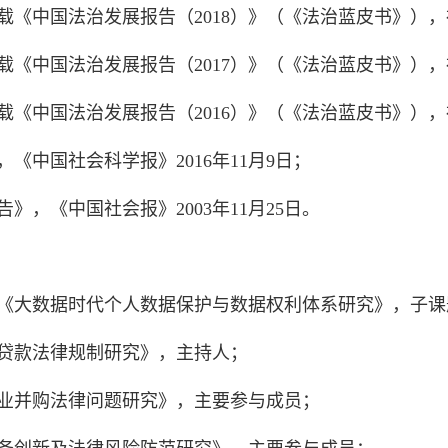
，载《中国法治发展报告（2018）》（《法治蓝皮书》），
，载《中国法治发展报告（2017）》（《法治蓝皮书》），
，载《中国法治发展报告（2016）》（《法治蓝皮书》），
《中国社会科学报》2016年11月9日；
》，《中国社会报》2003年11月25日。
目：《大数据时代个人数据保护与数据权利体系研究》，子课
购贷款法律规制研究》，主持人；
企业并购法律问题研究》，主要参与成员；