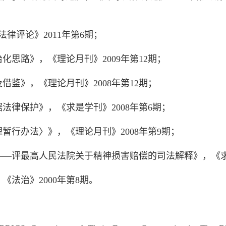
律评论》2011年第6期；
化思路》，《理论月刊》2009年第12期；
借鉴》，《理论月刊》2008年第12期；
法律保护》，《求是学刊》2008年第6期；
暂行办法〉》，《理论月刊》2008年第9期；
——评最高人民法院关于精神损害赔偿的司法解释》，《求是
《法治》2000年第8期。