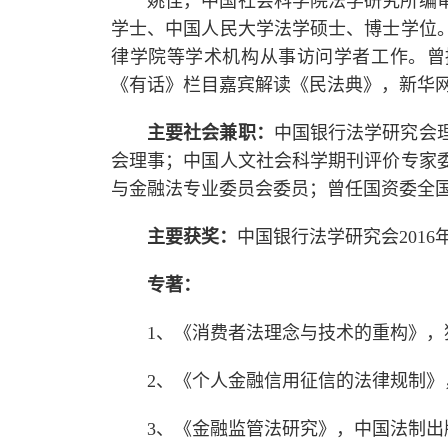
姚佳，中国社会科学院法学研究所编
学士、中国人民大学法学硕士、博士学位
律学院等学术机构从事访问学者工作。曾
《有话》栏目嘉宾解读《民法典》，新华网
主要社会兼职：
中国银行法学研究会
会理事；中国人文社会科学期刊评价专家
与金融法专业委员会委员；曾任国资委全
主要获奖：
中国银行法学研究会201
专著：
1、《消费者法理念与技术的重构》，独
2、《个人金融信用征信的法律规制》，
3、《金融监管法研究》，中国法制出版