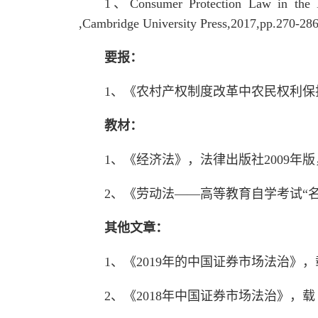
1、Consumer Protection Law in the BR
,Cambridge University Press,2017,pp.270-286
要报：
1、《农村产权制度改革中农民权利保护
教材：
1、《经济法》，法律出版社2009年
2、《劳动法——高等教育自学考试“名
其他文章：
1、《2019年的中国证券市场法治》
2、《2018年中国证券市场法治》，