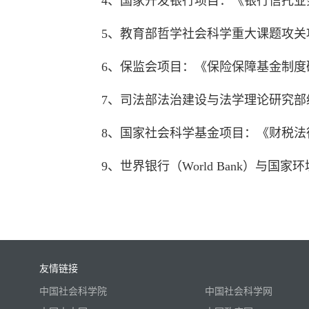
4、国家开发银行项目：《银行信托
5、教育部哲学社会科学重大课题攻
6、保监会项目：《保险保障基金制度
7、司法部法治建设与法学理论研究
8、国家社会科学基金项目：《财税
9、世界银行（World Bank）
友情链接
中国社会科学院
中国社会科学网