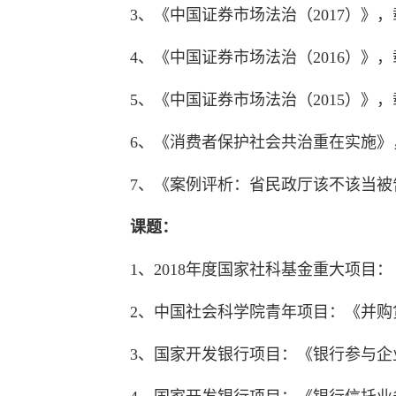
3、《中国证券市场法治（2017）》
4、《中国证券市场法治（2016）》
5、《中国证券市场法治（2015）》
6、《消费者保护社会共治重在实施》，
7、《案例评析：省民政厅该不该当被告
课题：
1、2018年度国家社科基金重大项
2、中国社会科学院青年项目：《并
3、国家开发银行项目：《银行参与