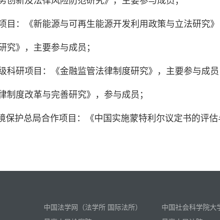
业务创新及法律风险防范研究》，主要参与成员；
关项目：《新能源与可再生能源开发利用政策与立法研究》
研究》，主要参与成员；
部级科研项目：《金融监管法律制度研究》，主要参与成员
法律制度改革与完善研究》，参与成员；
与国家环境保护总局合作项目：《中国实施蒙特利尔议定书的
中国法学网（法学所 国际法所）
中国社会科学院大