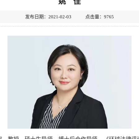
姚 佳
发布日期：2021-02-03 点击量：
9765