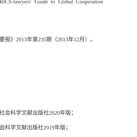
ICS-lawyers' Guide to Global Cooperation
013年第235期（2013年12月）。
社会科学文献出版社2020年版；
会科学文献出版社2019年版；