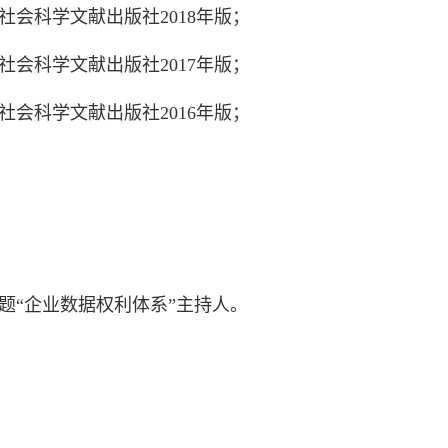
社会科学文献出版社2018年版；
社会科学文献出版社2017年版；
社会科学文献出版社2016年版；
题“企业数据权利体系”主持人。