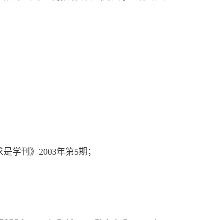
学刊》2003年第5期；