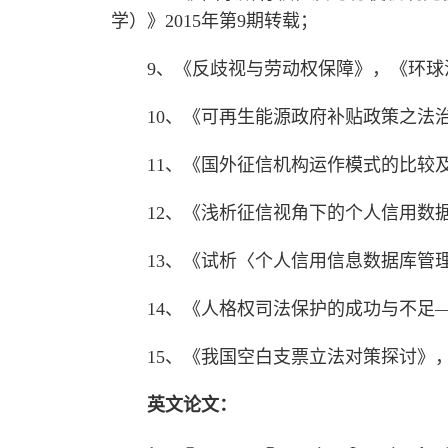
学）》2015年第9期转载；
9、《反歧视与劳动权保障》，《环球法
10、《可再生能源政府补贴政策之法治
11、《国外征信机构运作模式的比较及
12、《浅析征信视角下的个人信用数据
13、《试析〈个人信用信息数据库管理
14、《人格权司法保护的成功与不足
15、《我国空白支票立法对策探讨》，
英文论文：