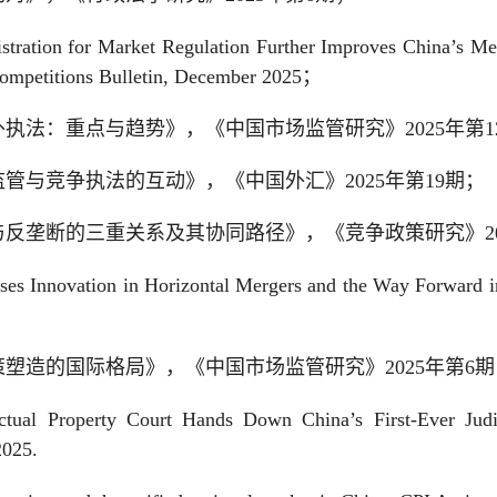
tration for Market Regulation Further Improves China’s Me
Competitions Bulletin, December 2025；
执法：重点与趋势》，《中国市场监管研究》2025年第1
管与竞争执法的互动》，《中国外汇》2025年第19期；
反垄断的三重关系及其协同路径》，《竞争政策研究》20
es Innovation in Horizontal Mergers and the Way Forward i
塑造的国际格局》，《中国市场监管研究》2025年第6
ctual Property Court Hands Down China’s First-Ever Jud
2025.