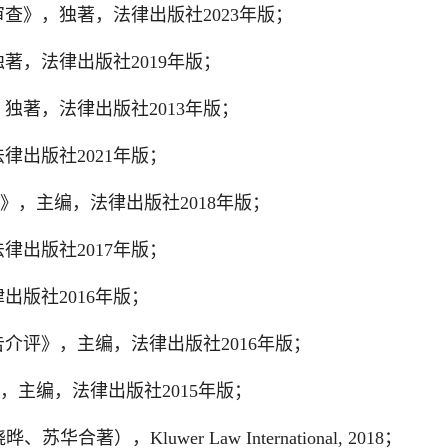
查》，独著，法律出版社2023年版；
著，法律出版社2019年版；
独著，法律出版社2013年版；
出版社2021年版；
》，主编，法律出版社2018年版；
出版社2017年版；
版社2016年版；
介评》，主编，法律出版社2016年版；
，主编，法律出版社2015年版；
王晓晔、苏华合著），Kluwer Law International, 2018；