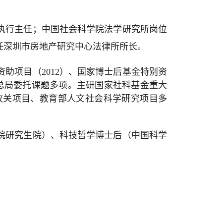
执行主任；中国社会科学院法学研究所岗位
任深圳市房地产研究中心法律所所长。
资助项目（2012）、国家博士后基金特别资
理总局委托课题多项。主研国家社科基金重大
攻关项目、教育部人文社会科学研究项目多
院研究生院）、科技哲学博士后（中国科学