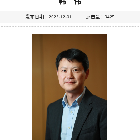
韩 伟
发布日期：2023-12-01 点击量：
9425