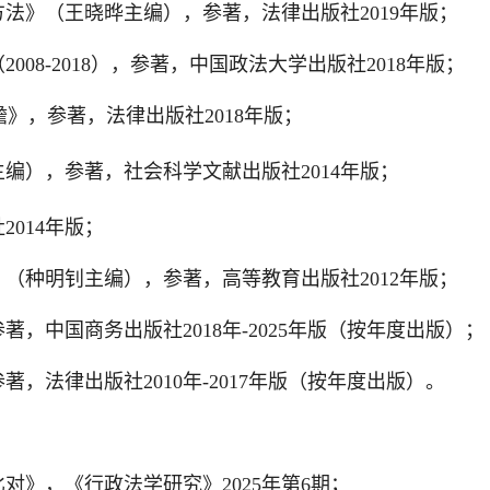
法》（王晓晔主编），参著，法律出版社2019年版；
08-2018），参著，中国政法大学出版社2018年版；
》，参著，法律出版社2018年版；
编），参著，社会科学文献出版社2014年版；
014年版；
）（种明钊主编），参著，高等教育出版社2012年版；
，中国商务出版社2018年-2025年版（按年度出版）；
，法律出版社2010年-2017年版（按年度出版）。
对》，《行政法学研究》2025年第6期；