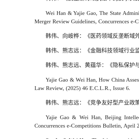
Wei Han & Yajie Gao, The State Adminis
Merger Review Guidelines, Concurrences e-
韩伟、向峖桦：《医药领域反垄断域外
韩伟、熊志远：《金融科技领域行业监
韩伟、熊志远、黄蕴华：《隐私保护与
Yajie Gao & Wei Han, How China Assess
Law Review, (2025) 46 E.C.L.R., Issue 6.
韩伟、熊志远：《竞争友好型产业政策
Yajie Gao & Wei Han, Beijing Intelle
Concurrences e-Competitions Bulletin, April 