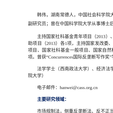
韩伟，湖南常德人，中国社会科学院
副研究员；曾在中国科学院大学从事博士
主持国家社科基金青年项目（2013）
助项目（2013）各1项，主持国家发改
项目、国家社科基金一般项目、国家自然
项。曾获“Concurrences国际反垄断写
法学学士（西南政法大学）、经济法
院大学）
电子邮件：hanwei@cass.org.cn
主要研究领域：
市场规制法，侧重反垄断法、反不正