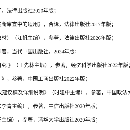
，法律出版社2020年版；
断审查中的适用》，合译，法律出版社2017年版；
材）（江帆主编），参著，法律出版社2026年版；
著，当代中国出版社，2024年版；
究 》（王先林主编），参著，经济科学出版社2022年版
）》，参著，中国工商出版社2022年版；
改建议稿及详细说明》（时建中主编），参著，中国政法大
李青主编），参著，中信出版社2020年版；
主编），参著，清华大学出版社2020年版；