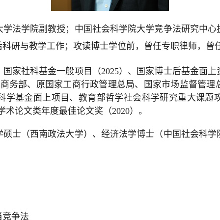
大学法学院副教授；中国社会科学院大学竞争法研究中心
后科研与教学工作；攻读博士学位前，曾任专职律师，曾
、国家社科基金一般项目（2025）、国家博士后基金面上
委、商务部、原国家工商行政管理总局、国家市场监督管
科学基金面上项目、教育部哲学社会科学研究重大课题
作奖”学术论文类年度最佳论文奖（2020）。
学硕士（西南政法大学）、经济法学博士（中国社会科学
当竞争法