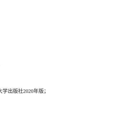
；
学出版社2020年版；