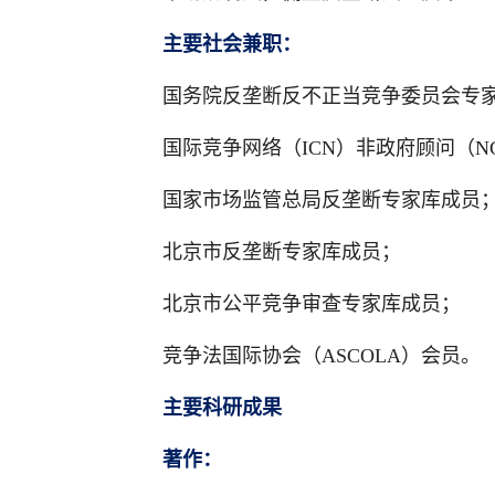
主要社会兼职：
国务院反垄断反不正当竞争委员会专
国际竞争网络（ICN）非政府顾问（
国家市场监管总局反垄断专家库成员
北京市反垄断专家库成员；
北京市公平竞争审查专家库成员；
竞争法国际协会（ASCOLA）会员。
主要科研成果
著作：