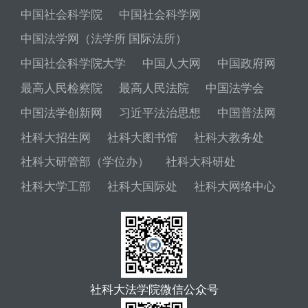
中国社会科学院
中国社会科学网
中国法学网（法学所 国际法所）
中国社会科学院大学
中国人大网
中国政府网
最高人民检察院
最高人民法院
中国法学会
中国法学创新网
习近平法治思想
中国普法网
社科大招生网
社科大图书馆
社科大教务处
社科大研管部（学位办）
社科大科研处
社科大学工部
社科大国际处
社科大网络中心
社科大法学院微信公众号