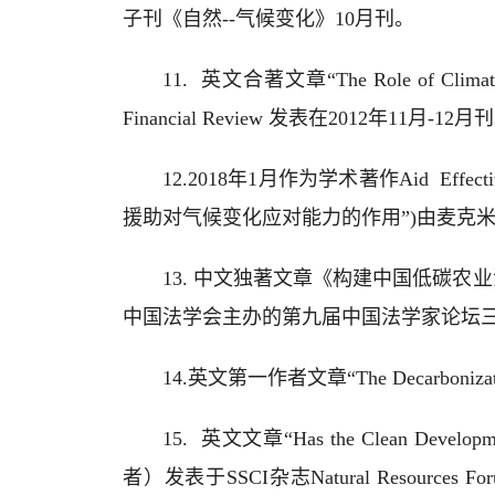
子刊《自然--气候变化》10月刊。
11. 英文合著文章“The Role of Clim
Financial Review 发表在2012年11月-12月
12.2018年1月作为学术著作Aid Effectiveness 
援助对气候变化应对能力的作用”)由麦克米兰（Pal
13. 中文独著文章《构建中国低碳农业
中国法学会主办的第九届中国法学家论坛
14.英文第一作者文章“The Decarbonizati
15. 英文文章“Has the Clean Devel
者）发表于SSCI杂志Natural Resources Forum--A 