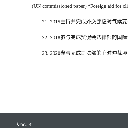
(UN commissioned paper) “Foreign aid
21. 2015主持并完成外交部应对
22. 2018参与完成贸促会法律部的
23. 2020参与完成司法部的临时仲
友情链接