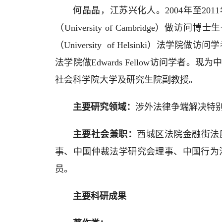
何晶晶，江苏兴化人。2004年至2011年
（University of Cambridg
（University of Helsinki）法学院
法学院做Edwards Fellow访问
社会科学院大学及研究生院副教授。
主要研究领域：
涉外法律争端解决特
主要社会兼职：
西城区法院金融街法庭庭
事、中国仲裁法学研究会理事、中国行为
员。
主要科研成果