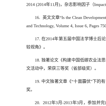
2014 (2014年11月)，杂志影响因子（Impact Fa
16. 英文文章“Is the Clean Development
and Technology, Volume 4, Issue 6, Pa
17. 在2014年第五届中国法学博
较视角》。
18. 独著论文《构建中国低碳农业法
文活动中，荣获三等奖（省部级奖）。
19. 中文独著文章《“十面霾伏”下
奖。
20. 2012年3月-2013年3