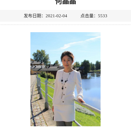
何晶晶
发布日期：2021-02-04 点击量：
5533