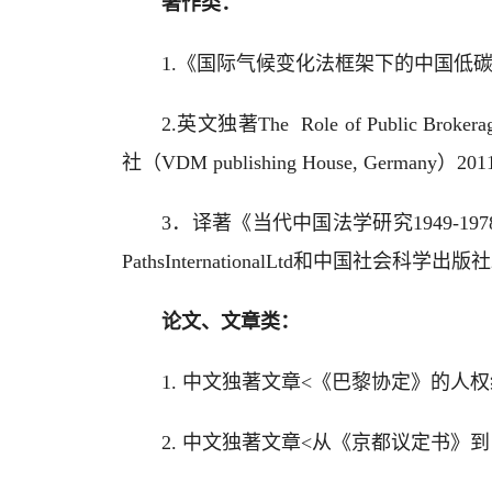
著作类：
1.《国际气候变化法框架下的中国低碳
2.英文独著The Role of Public Br
社（VDM publishing House, Germany）
3．译著《当代中国法学研究1949-19
PathsInternationalLtd和中国社会科学出
论文、文章类：
1. 中文独著文章<《巴黎协定》的人权
2. 中文独著文章<从《京都议定书》