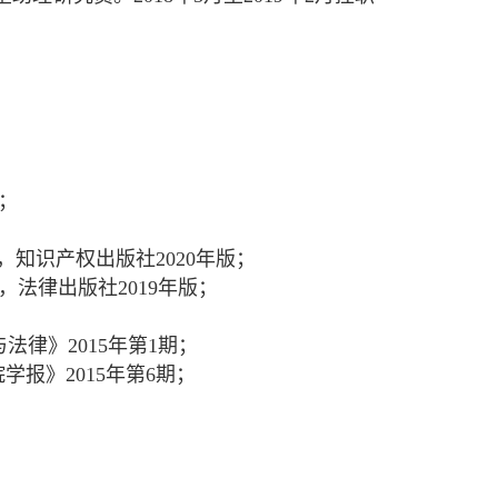
；
，知识产权出版社2020年版；
法律出版社2019年版；
律》2015年第1期；
报》2015年第6期；