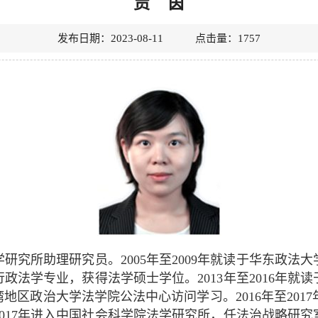
贾 茵
发布日期：2023-08-11 点击量：
1757
究所助理研究员。2005年至2009年就读于华东政法大
行政法学专业，获得法学硕士学位。2013年至2016年
地区政治大学法学院公法中心访问学习。2016年至2017
17年进入中国社会科学院法学研究所，任法治战略研究室助理