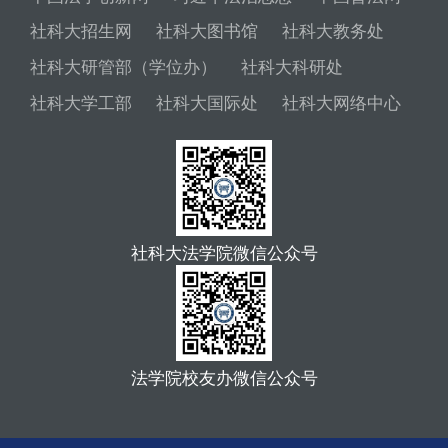
社科大招生网
社科大图书馆
社科大教务处
社科大研管部（学位办）
社科大科研处
社科大学工部
社科大国际处
社科大网络中心
社科大法学院微信公众号
法学院校友办微信公众号