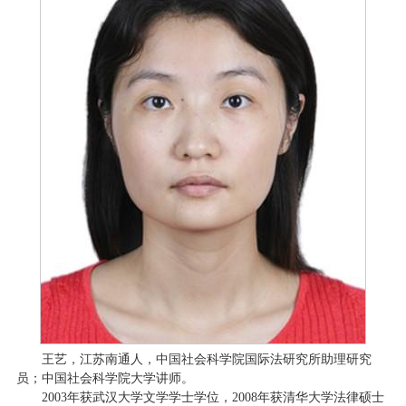
王艺，江苏南通人，中国社会科学院国际法研究所助理研究
员；中国社会科学院大学讲师。
2003年获武汉大学文学学士学位，2008年获清华大学法律硕士