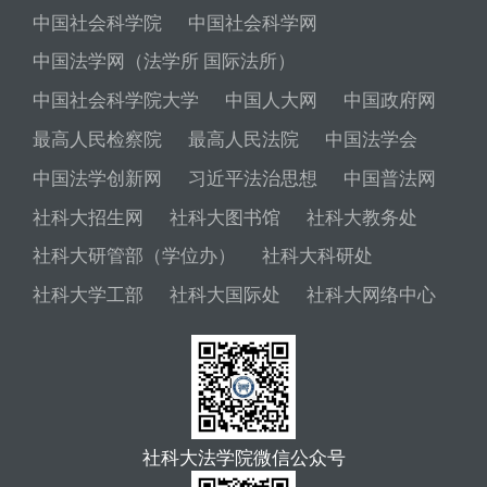
中国社会科学院
中国社会科学网
中国法学网（法学所 国际法所）
中国社会科学院大学
中国人大网
中国政府网
最高人民检察院
最高人民法院
中国法学会
中国法学创新网
习近平法治思想
中国普法网
社科大招生网
社科大图书馆
社科大教务处
社科大研管部（学位办）
社科大科研处
社科大学工部
社科大国际处
社科大网络中心
社科大法学院微信公众号