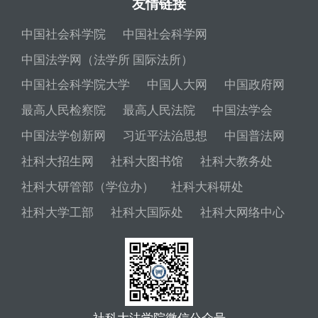
友情链接
中国社会科学院
中国社会科学网
中国法学网（法学所 国际法所）
中国社会科学院大学
中国人大网
中国政府网
最高人民检察院
最高人民法院
中国法学会
中国法学创新网
习近平法治思想
中国普法网
社科大招生网
社科大图书馆
社科大教务处
社科大研管部（学位办）
社科大科研处
社科大学工部
社科大国际处
社科大网络中心