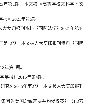
025年第1期。本文被《高等学校文科学术文
报》2021年第5期。
人大复印报刊资料《国际法学》2021年第10
3年第12期。本文被人大复印报刊资料《国际
18年第2期。
学报》2016年第4期。
研究》2015年第2期。本文被人大复印报刊
集团告美国总统否决并购侵权案》（1.2万