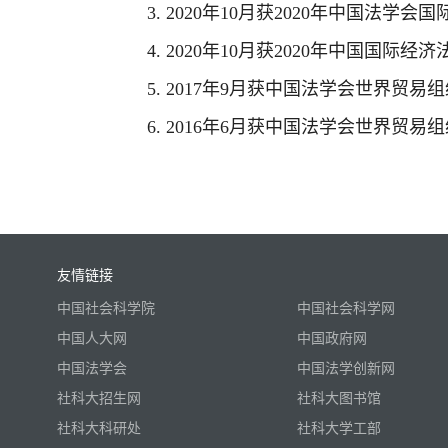
3. 2020年10月获2020年中国法
4. 2020年10月获2020年中国国
5. 2017年9月获中国法学会世界贸
6. 2016年6月获中国法学会世界贸
友情链接
中国社会科学院
中国社会科学网
中国人大网
中国政府网
中国法学会
中国法学创新网
社科大招生网
社科大图书馆
社科大科研处
社科大学工部