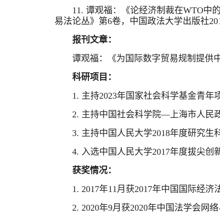
11. 谭观福：《论经济制裁在WTO
易法论丛》第6卷，中国政法大学出版社20
报刊文章：
谭观福：《为国际数字贸易规制提供中国
科研项目：
1. 主持2023年国家社会科学基金青
2. 主持中国社会科学院—上海市人民
3. 主持中国人民大学2018年度研究
4. 入选中国人民大学2017年度拔
获奖情况：
1. 2017年11月获2017年中国国
2. 2020年9月获2020年中国法学