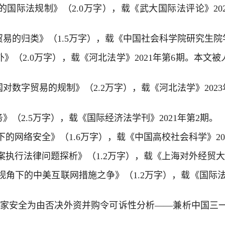
的国际法规制》（2.0万字），载《武大国际法评论》2
贸易的归类》（1.5万字），载《中国社会科学院研究生院学
》（2.0万字），载《河北法学》2021年第6期。本文被
国对数字贸易的规制》（2.2万字），载《河北法学》202
》（2.5万字），载《国际经济法学刊》2021年第2期。
下的网络安全》（1.6万字），载《中国高校社会科学》20
诉案执行法律问题探析》（1.2万字），载《上海对外经贸大学
决视角下的中美互联网措施之争》（1.2万字），载《国际法
以国家安全为由否决外资并购令可诉性分析——兼析中国三一