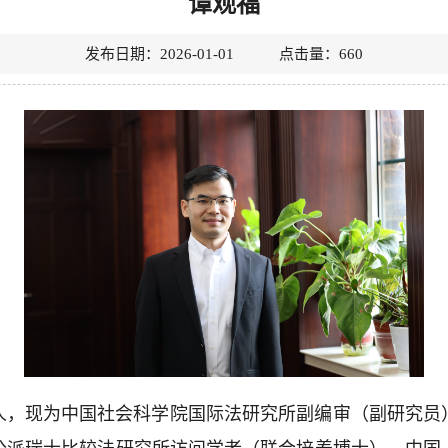
谭观福
发布日期：2026-01-01 点击量：
660
人，现为中国社会科学院国际法研究所副编审（副研究员