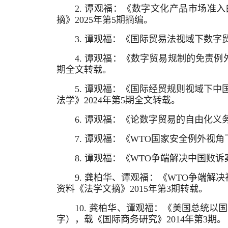
2. 谭观福：《数字文化产品市场准入
摘》2025年第5期摘编。
3. 谭观福：《国际贸易法视域下数字
4. 谭观福：《数字贸易规制的免责例外
期全文转载。
5. 谭观福：《国际经贸规则视域下中
法学》2024年第5期全文转载。
6. 谭观福：《论数字贸易的自由化义务
7. 谭观福：《WTO国家安全例外视角
8. 谭观福：《WTO争端解决中国败
9. 龚柏华、谭观福：《WTO争端解
资料《法学文摘》2015年第3期转载。
10. 龚柏华、谭观福：《美国总统
字），载《国际商务研究》2014年第3期。