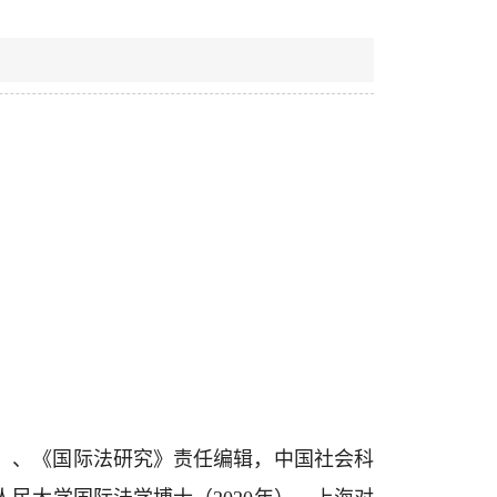
）、《国际法研究》责任编辑，中国社会科