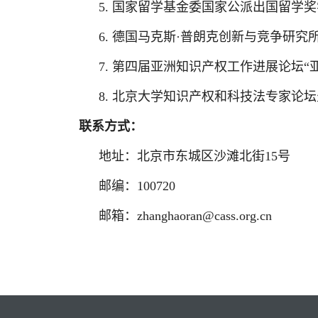
5.
国家留学基金委国家公派出国留学奖
6.
德国马克斯·普朗克创新与竞争研究所
7.
第四届亚洲知识产权工作进展论坛“亚
8.
北京大学知识产权和科技法专家论坛
联系方式：
地址：北京市东城区沙滩北街15号
邮编：100720
邮箱：zhanghaoran@cass.org.cn