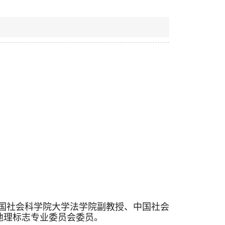
中国社会科学院大学法学院副教授、中国社会
地理标志专业委员会委员。