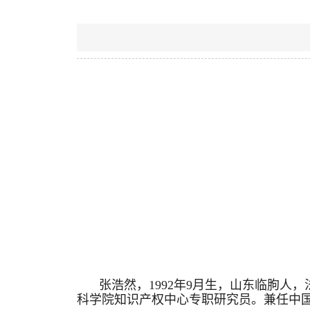
张浩然，1992年9月生，山东临朐
科学院知识产权中心专职研究员。兼任中