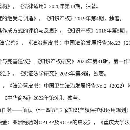
构》，《法律适用》2020年第18期，独著。
的继受与调适》，《知识产权》2019年第4期，独著。
作成方式的评价与反思》，《知识产权》2018年第5期
完善》，《法治蓝皮书：中国法治发展报告No.23（20
完善建议》,《知识产权研究》2024年第31辑，第一作
告》，《实证法学研究》2023年第8辑，独著。
《法治蓝皮书：中国卫生法治发展报告No.2（2022）
《中华商标》2022年第9期，独著。
点任务——解读〈“十四五”国家知识产权保护和运用规划〉》
：亚洲经验对CPTPP及RCEP的启发》，《重庆大学法