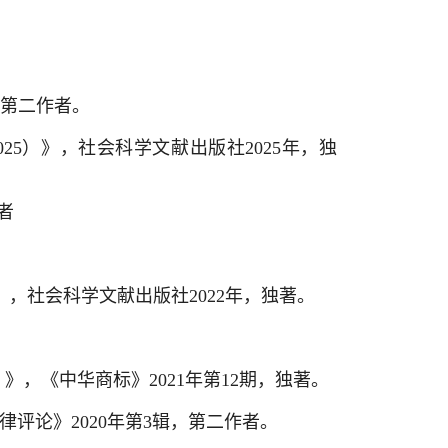
，第二作者。
25）》，社会科学文献出版社2025年，独
者
》，社会科学文献出版社2022年，独著。
，《中华商标》2021年第12期，独著。
律评论》2020年第3辑，第二作者。