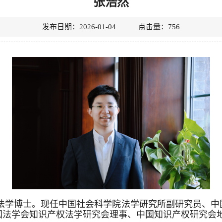
张浩然
发布日期：2026-01-04 点击量：
756
人，法学博士。现任中国社会科学院法学研究所副研究员、
国法学会知识产权法学研究会理事、中国知识产权研究会