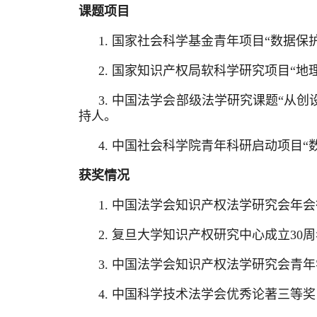
课题项目
1.
国家社会科学基金青年项目“数据保护
2.
国家知识产权局软科学研究项目“地理标
3.
中国法学会部级法学研究课题“从创设
持人。
4.
中国社会科学院青年科研启动项目“数据
获奖情况
1.
中国法学会知识产权法学研究会年会
2.
复旦大学知识产权研究中心成立30
3.
中国法学会知识产权法学研究会青年
4.
中国科学技术法学会优秀论著三等奖