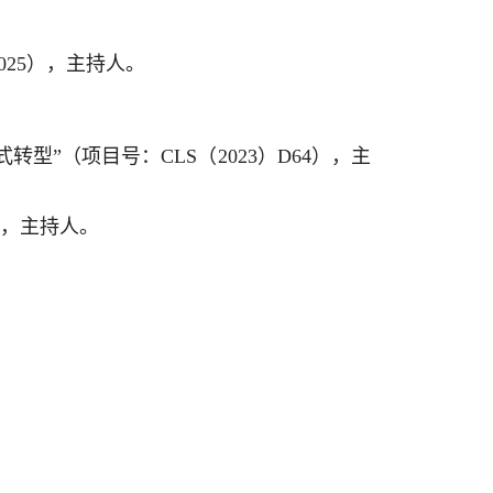
025），主持人。
”（项目号：CLS（2023）D64），主
），主持人。