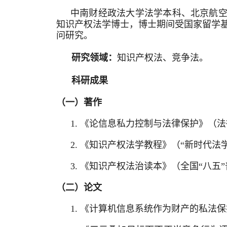
中南财经政法大学法学本科、北京航空
知识产权法学博士，博士期间受国家留学
问研究。
研究领域：
知识产权法、竞争法。
科研成果
（一）著作
1.
《论信息私力控制与法律保护》（法
2.
《知识产权法学教程》（“新时代法学
3.
《知识产权法治读本》（全国“八五”
（二）论文
1.
《计算机信息系统作为财产的私法保护