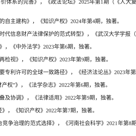
体系的完善》，《政法论坛》2025年第1期（《人大复
自主建构》，《知识产权》2024年第4期，独著。
时代信息财产法律保护的范式转型》，《武汉大学学报（哲
，《中外法学》2023年第6期，独著。
检视》，《知识产权》2023年第9期，独著。
要专利许可的全球一致路径》，《经济法论丛》2023年第
产权”》，《法学杂志》2022年第6期，独著。
及协调》，《法律适用》2022年第9期，独著。
》，《知识产权》2022年第7期，独著。
竞争治理的范式选择》，《河南社会科学》2021年第8期