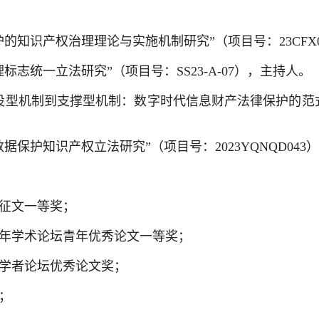
的知识产权治理理论与实施机制研究”（项目号：23CFX
志统一立法研究”（项目号：SS23-A-07），主持人。
型机制到支撑型机制：数字时代信息财产法律保护的范式转型
保护知识产权立法研究”（项目号：2023YQNQD043
征文一等奖；
周年学术论坛青年优秀论文一等奖；
学者论坛优秀论文奖；
；