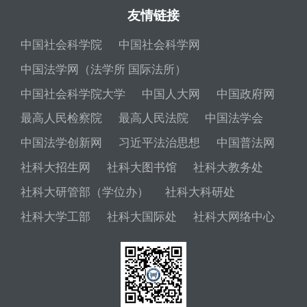
友情链接
中国社会科学院
中国社会科学网
中国法学网（法学所 国际法所）
中国社会科学院大学
中国人大网
中国政府网
最高人民检察院
最高人民法院
中国法学会
中国法学创新网
习近平法治思想
中国普法网
社科大招生网
社科大图书馆
社科大教务处
社科大研管部（学位办）
社科大科研处
社科大学工部
社科大国际处
社科大网络中心