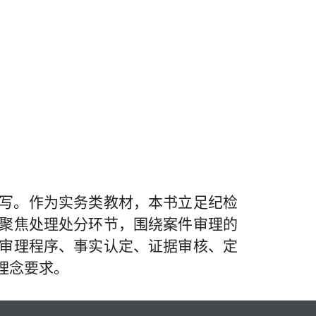
写。作为实务类教材，本书立足纪检
聚焦处理处分环节，围绕案件审理的
审理程序、事实认定、证据审核、定
理念要求。