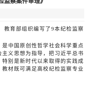
检监察案件审理》
、教育部组织编写了9本纪检监察
，是中国原创性哲学社会科学重点
会主义思想为指导，把习近平总书
，特别是新时代以来取得的实践成
。教材既可满足高校纪检监察专业