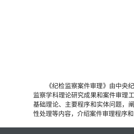
《纪检监察案件审理》由中央
监察学科理论研究成果和案件审理
基础理论、主要程序和实体问题，
性处理等内容，介绍案件审理程序和