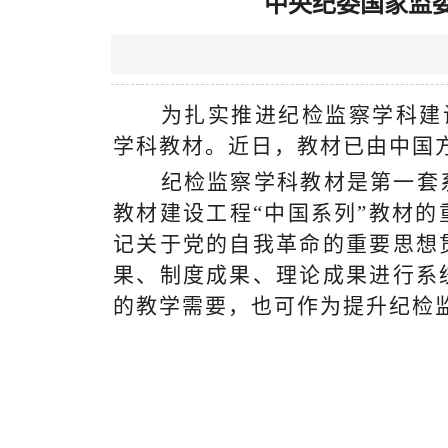
中央纪委国家监
为扎实推进纪检监察学科建
学科教材。近日，教材已由中国
纪检监察学科教材是第一套
教材建设工程“中国系列”教材
记关于党的自我革命的重要思想
果、制度成果、理论成果进行系
的教学需要，也可作为提升纪检