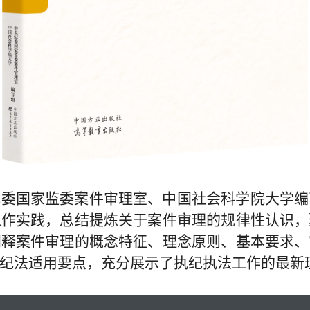
纪委国家监委案件审理室、中国社会科学院大学编
工作实践，总结提炼关于案件审理的规律性认识，
阐释案件审理的概念特征、理念原则、基本要求、
纪法适用要点，充分展示了执纪执法工作的最新