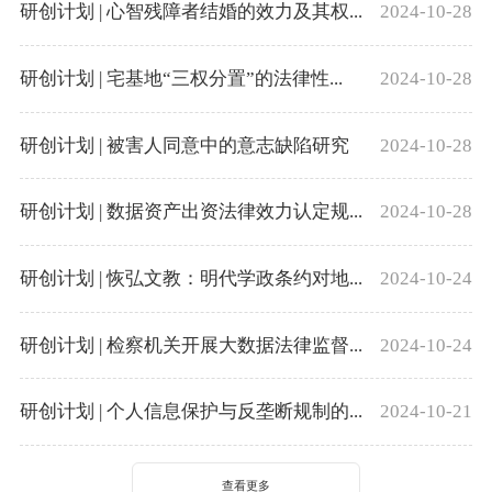
研创计划 | 心智残障者结婚的效力及其权...
2024-10-28
研创计划 | 宅基地“三权分置”的法律性...
2024-10-28
研创计划 | 被害人同意中的意志缺陷研究
2024-10-28
研创计划 | 数据资产出资法律效力认定规...
2024-10-28
研创计划 | 恢弘文教：明代学政条约对地...
2024-10-24
研创计划 | 检察机关开展大数据法律监督...
2024-10-24
研创计划 | 个人信息保护与反垄断规制的...
2024-10-21
查看更多