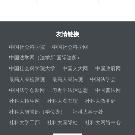
友情链接
中国社会科学院
中国社会科学网
中国法学网（法学所 国际法所）
中国社会科学院大学
中国人大网
中国政府网
最高人民检察院
最高人民法院
中国法学会
中国法学创新网
习近平法治思想
中国普法网
社科大招生网
社科大图书馆
社科大教务处
社科大研管部（学位办）
社科大科研处
社科大学工部
社科大国际处
社科大网络中心