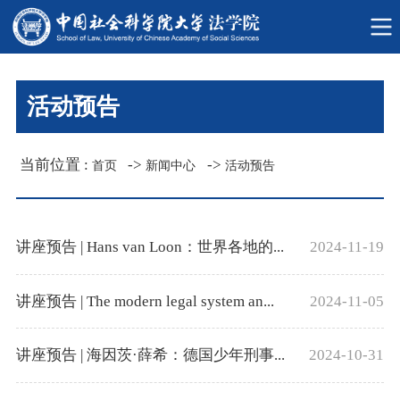
活动预告
当前位置 :
->
->
首页
新闻中心
活动预告
讲座预告 | Hans van Loon：世界各地的...
2024-11-19
讲座预告 | The modern legal system an...
2024-11-05
讲座预告 | 海因茨·薛希：德国少年刑事...
2024-10-31