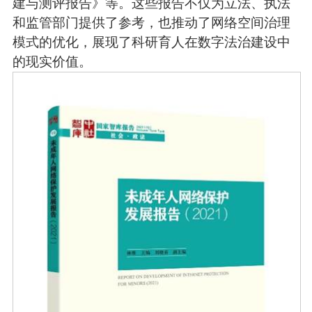
建与测评报告》等。这些报告不仅为立法、执法
和监管部门提供了参考，也推动了网络空间治理
模式的优化，展现了科研育人在数字法治建设中
的现实价值。