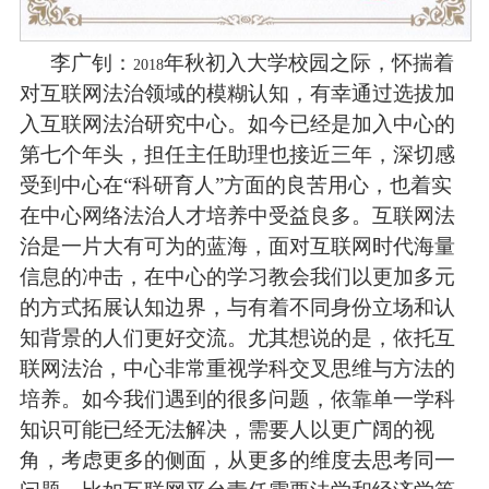
李广钊：
年秋初入大学校园之际，怀揣着
2018
对互联网法治领域的模糊认知，有幸通过选拔加
入互联网法治研究中心。如今已经是加入中心的
第七个年头，担任主任助理也接近三年，深切感
受到中心在“科研育人”方面的良苦用心，也着实
在中心网络法治人才培养中受益良多。互联网法
治是一片大有可为的蓝海，面对互联网时代海量
信息的冲击，在中心的学习教会我们以更加多元
的方式拓展认知边界，与有着不同身份立场和认
知背景的人们更好交流。尤其想说的是，依托互
联网法治，中心非常重视学科交叉思维与方法的
培养。如今我们遇到的很多问题，依靠单一学科
知识可能已经无法解决，需要人以更广阔的视
角，考虑更多的侧面，从更多的维度去思考同一