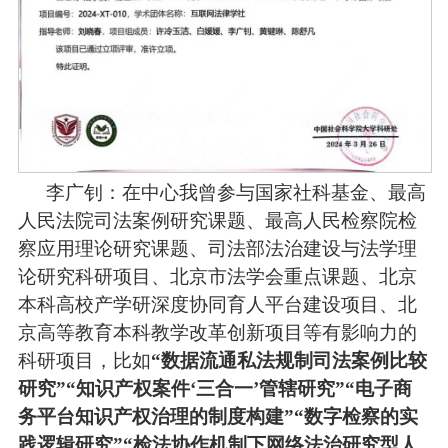
李广钊：在中心我曾参与国家社科基金、最高
人民法院司法案例研究课题、最高人民检察院检
察应用理论研究课题、司法部法治建设与法学理
论研究科研项目、北京市法学会重点课题、北京
本科高校产学研深度协同育人平台建设项目、北
京高等教育本科教学改革创新项目等有影响力的
科研项目，比如
“数据流通私法规制司法案例比较
研究”“知识产权案件‘三合一’管辖研究”“电子商
务平台知识产权治理的制度构建”“数字检察的实
践逻辑研究”“检法协作机制下网络法治研究型人