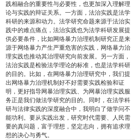
践相融合的重要性与必要性，也更加深入理解理
论与实践的辩证关系。一方面，法治实践是法学
科研的来源和动力。法学研究命题来源于法治实
践中的难点痛点，法治实践也为法学科研发展提
供必要条件，比如网络暴力治理机制研究正是来
源于网络暴力产生严重危害的实践，网络暴力治
理实践也推动其治理研究向前发展。另一方面，
法治实践是检验法学理论的标准，也是法学科研
的目的。比如，在网络暴力治理研究中，我们提
出网络暴力治理机制好不好需要实践检验和证
明，更好指导网暴治理实践、为网暴治理实践服
务正是我们做法学研究的目的。同时，在法学科
研与法律实践的深度融合中，我明白了做学问不
能功利。要从实践出发，研究时代需要、人民需
要的真问题，富于理想，坚定志向，拥有追求理
想的决心与勇气。