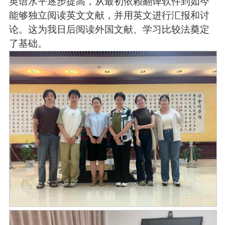
英语水平逐步提高，从最初依赖翻译软件到如今
能够独立阅读英文文献，并用英文进行汇报和讨
论。这为我日后阅读外国文献、学习比较法奠定
了基础。