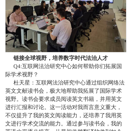
链接全球视野，培养数字时代法治人才
Q4:
互联网法治研究中心如何帮助你们拓展国
际学术视野？
杜天星：
互联网法治研究中心通过组织网络法
英文文献读书会，极大地帮助我拓展了国际学术
视野。读书会要求成员阅读英文书籍，并用英文
进行汇报和讨论。这一活动对我而言意义重大，
不仅提升了我的英文阅读能力，还培养了我用英
文进行学术交流的能力。通过参与读书会，我的