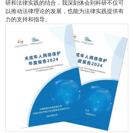
研和法律实践的结合，我深刻体会到科研不仅可
以推动法律理论的发展，也能为法律实践提供有
力的支持和指导。