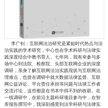
李广钊：互联网法治研究是紧贴时代热点与法
治实践的学术研究，中心也在学术科研与法律实
践深度结合中教书育人。七年间，我有幸参与多
场中心到法院、检察院、头部互联网企业的深度
调研，亲身了解互联网法治实践现状与互联网治
理难点，也曾在调研中就大数据法律监督、互联
网公益诉讼、平台责任承担等问题与法律工作者
交流讨论，这些都是在书本中得不到的收获。在
一线调研中，在前沿主题科研项目参与中，在智
库报告撰写中，我深刻感受到法学科研与法律实