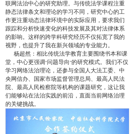
联网法治中心的研究助理。与传统法学课程注重
静态法律条文和理论的学习不同，研究中心的工
作更注重动态法律环境中的实际应用，要求我们
跟踪和分析快速变化的科技发展及其对法律体系
的影响。这样的跨学科研究经历不仅拓宽了我的
视野，也提升了我在新兴领域的专业能力。
杨超然：相比传统法学教育主要围绕书本和课
堂，中心更强调
问题导向
的研究模式。我们不仅
“
”
学习网络法治理论，还参与全国人大法工委、中
央网信办、国家市场监督管理总局、最高人民法
院、最高人民检察院等机构的课题研究，这让我
们能够站在法治实践的前沿，直面当前网络治理
的关键挑战。