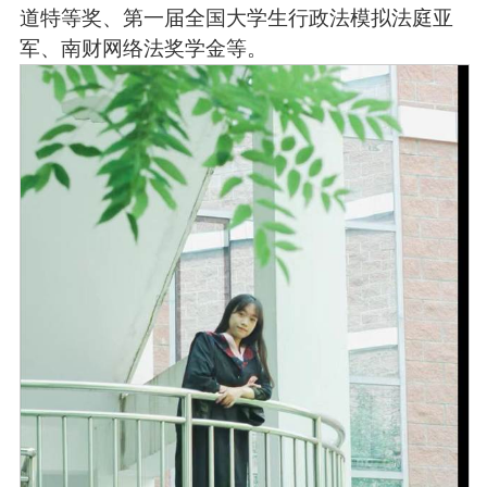
道特等奖、第一届全国大学生行政法模拟法庭亚
军、南财网络法奖学金等。