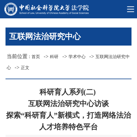
互联网法治研究中心
当前位置 :
->
->
->
首页
科研
学术中心
互联网法治研究中
->
心
正文
科研育人系列(二)
互联网法治研究中心访谈
探索
“
科研育人
”
新模式，打造网络法治
人才培养特色平台