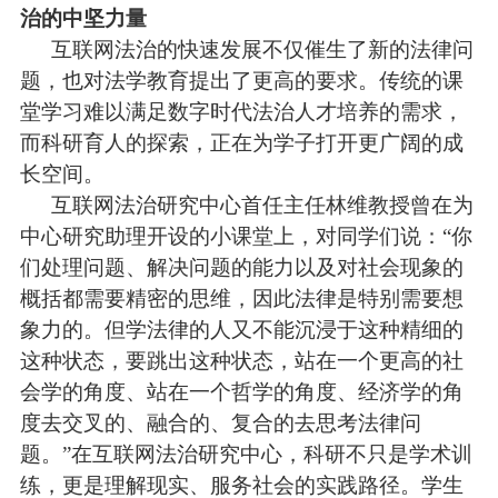
治的中坚力量
互联网法治的快速发展不仅催生了新的法律问
题，也对法学教育提出了更高的要求。传统的课
堂学习难以满足数字时代法治人才培养的需求，
而科研育人的探索，正在为学子打开更广阔的成
长空间。
互联网法治研究中心首任主任林维教授曾在为
中心研究助理开设的小课堂上，对同学们说：“你
们处理问题、解决问题的能力以及对社会现象的
概括都需要精密的思维，因此法律是特别需要想
象力的。但学法律的人又不能沉浸于这种精细的
这种状态，要跳出这种状态，站在一个更高的社
会学的角度、站在一个哲学的角度、经济学的角
度去交叉的、融合的、复合的去思考法律问
题。”在互联网法治研究中心，科研不只是学术训
练，更是理解现实、服务社会的实践路径。学生