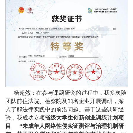
杨超然：
在参与课题研究的过程中，我多次随
团队前往法院、检察院及知名企业开展调研，深
入了解法律实践中的前沿问题。基于这些调研经
验，我成功立项
省级大学生创新创业训练计划项
目
“未成年人网络性侵实证测评与治理机制研
——