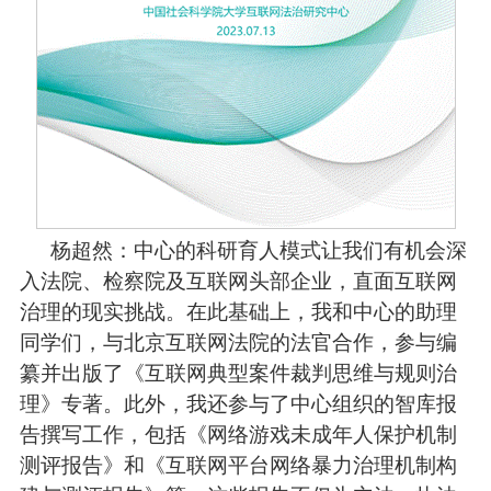
杨超然：中心的科研育人模式让我们有机会深
入法院、检察院及互联网头部企业，直面互联网
治理的现实挑战。在此基础上，我和中心的助理
同学们，与北京互联网法院的法官合作，参与编
纂并出版了《互联网典型案件裁判思维与规则治
理》专著。此外，我还参与了中心组织的智库报
告撰写工作，包括《网络游戏未成年人保护机制
测评报告》和《互联网平台网络暴力治理机制构