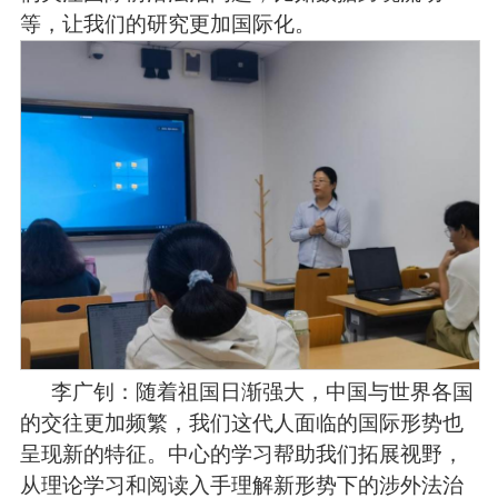
等，让我们的研究更加国际化。
李广钊：随着祖国日渐强大，中国与世界各国
的交往更加频繁，我们这代人面临的国际形势也
呈现新的特征。中心的学习帮助我们拓展视野，
从理论学习和阅读入手理解新形势下的涉外法治