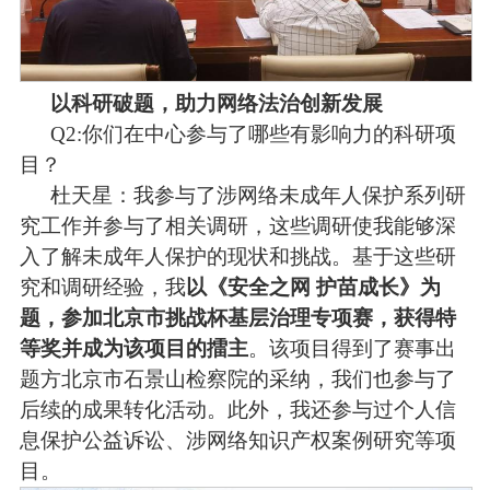
以科研破题，助力网络法治创新发展
Q2:
你们在中心参与了哪些有影响力的科研项
目？
杜天星：我参与了涉网络未成年人保护系列研
究工作并参与了相关调研，这些调研使我能够深
入了解未成年人保护的现状和挑战。基于这些研
究和调研经验，我
以《安全之网 护苗成长》为
题，参加北京市挑战杯基层治理专项赛，获得特
等奖并成为该项目的擂主
。该项目得到了赛事出
题方北京市石景山检察院的采纳，我们也参与了
后续的成果转化活动。此外，我还参与过个人信
息保护公益诉讼、涉网络知识产权案例研究等项
目。