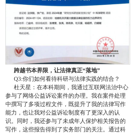
跨越书本界限，让法律真正“落地”
Q3:
你们如何看待科研与法律实践的结合？
杜天星：
在本科期间，我通过互联网法治中心
参与了网络公益诉讼案件的办理。我在案件处理
中撰写了多项过程文件，既提升了我的法律写作
能力，也让我对公益诉讼制度有了更深入的认
识。同时，我还参与了未成年人保护相关报告的
写作，这些报告得到了实务部门的关注。通过科