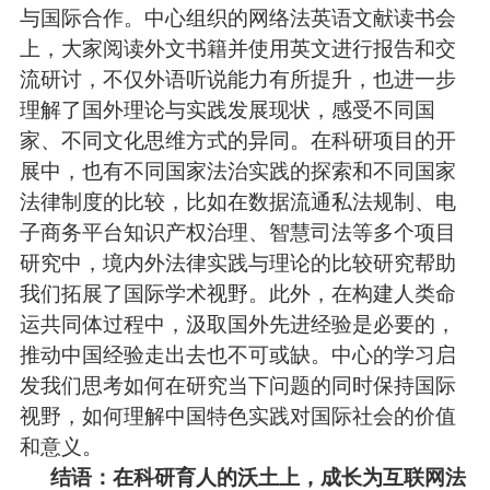
与国际合作。中心组织的网络法英语文献读书会
上，大家阅读外文书籍并使用英文进行报告和交
流研讨，不仅外语听说能力有所提升，也进一步
理解了国外理论与实践发展现状，感受不同国
家、不同文化思维方式的异同。在科研项目的开
展中，也有不同国家法治实践的探索和不同国家
法律制度的比较，比如在数据流通私法规制、电
子商务平台知识产权治理、智慧司法等多个项目
研究中，境内外法律实践与理论的比较研究帮助
我们拓展了国际学术视野。此外，在构建人类命
运共同体过程中，汲取国外先进经验是必要的，
推动中国经验走出去也不可或缺。中心的学习启
发我们思考如何在研究当下问题的同时保持国际
视野，如何理解中国特色实践对国际社会的价值
和意义。
结语：在科研育人的沃土上，成长为互联网法