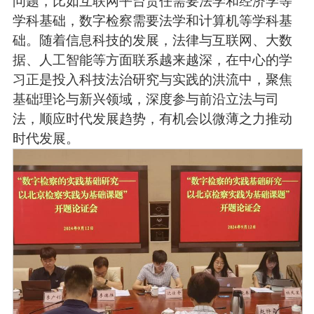
问题，比如互联网平台责任需要法学和经济学等
学科基础，数字检察需要法学和计算机等学科基
础。随着信息科技的发展，法律与互联网、大数
据、人工智能等方面联系越来越深，在中心的学
习正是投入科技法治研究与实践的洪流中，聚焦
基础理论与新兴领域，深度参与前沿立法与司
法，顺应时代发展趋势，有机会以微薄之力推动
时代发展。