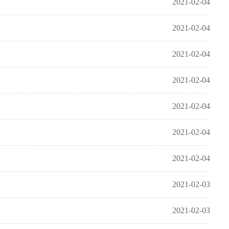
2021-02-04
2021-02-04
2021-02-04
2021-02-04
2021-02-04
2021-02-04
2021-02-04
2021-02-03
2021-02-03