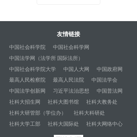
友情链接
中国社会科学院
中国社会科学网
中国法学网（法学所 国际法所）
中国社会科学院大学
中国人大网
中国政府网
最高人民检察院
最高人民法院
中国法学会
中国法学创新网
习近平法治思想
中国普法网
社科大招生网
社科大图书馆
社科大教务处
社科大研管部（学位办）
社科大科研处
社科大学工部
社科大国际处
社科大网络中心