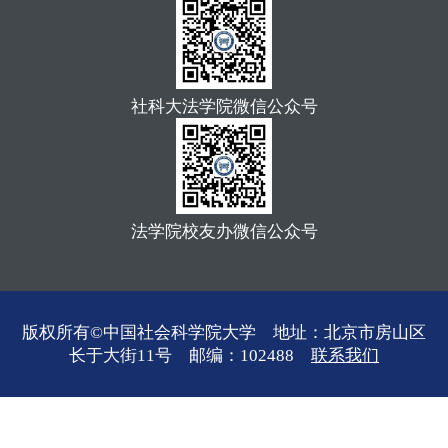
社科大法学院微信公众号
法学院校友办微信公众号
版权所有©中国社会科学院大学 地址：北京市房山区
长于大街11号 邮编：102488
联系我们