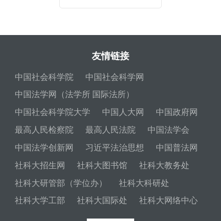
友情链接
中国社会科学院
中国社会科学网
中国法学网（法学所 国际法所）
中国社会科学院大学
中国人大网
中国政府网
最高人民检察院
最高人民法院
中国法学会
中国法学创新网
习近平法治思想
中国普法网
社科大招生网
社科大图书馆
社科大教务处
社科大研管部（学位办）
社科大科研处
社科大学工部
社科大国际处
社科大网络中心