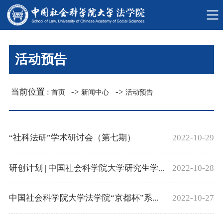
活动预告
当前位置 :
->
->
首页
新闻中心
活动预告
“社科法研”学术研讨会（第七期）
2022-10-29
研创计划 | 中国社会科学院大学研究生学...
2022-10-28
中国社会科学院大学法学院“京都杯”系...
2022-10-27