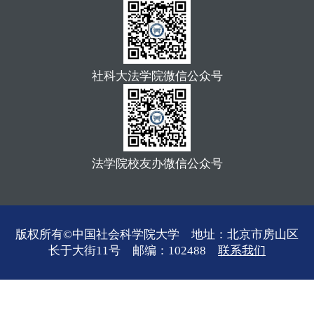
社科大法学院微信公众号
法学院校友办微信公众号
版权所有©中国社会科学院大学 地址：北京市房山区
长于大街11号 邮编：102488
联系我们