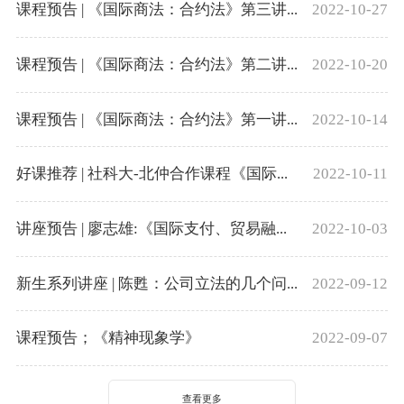
课程预告 | 《国际商法：合约法》第三讲...
2022-10-27
课程预告 | 《国际商法：合约法》第二讲...
2022-10-20
课程预告 | 《国际商法：合约法》第一讲...
2022-10-14
好课推荐 | 社科大-北仲合作课程《国际...
2022-10-11
讲座预告 | 廖志雄:《国际支付、贸易融...
2022-10-03
新生系列讲座 | 陈甦：公司立法的几个问...
2022-09-12
课程预告；《精神现象学》
2022-09-07
查看更多