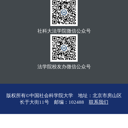
社科大法学院微信公众号
法学院校友办微信公众号
版权所有©中国社会科学院大学 地址：北京市房山区
长于大街11号 邮编：102488
联系我们