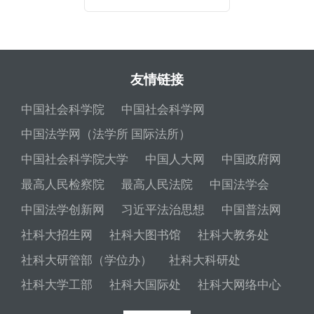
友情链接
中国社会科学院
中国社会科学网
中国法学网（法学所 国际法所）
中国社会科学院大学
中国人大网
中国政府网
最高人民检察院
最高人民法院
中国法学会
中国法学创新网
习近平法治思想
中国普法网
社科大招生网
社科大图书馆
社科大教务处
社科大研管部（学位办）
社科大科研处
社科大学工部
社科大国际处
社科大网络中心